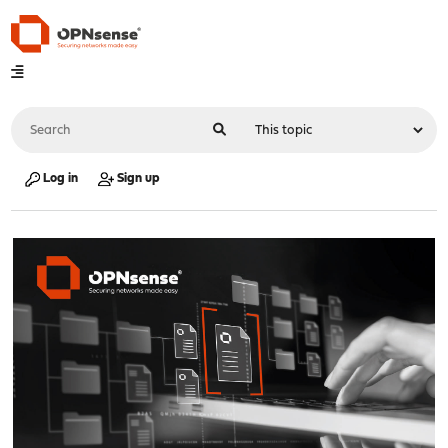
Log in
Sign up