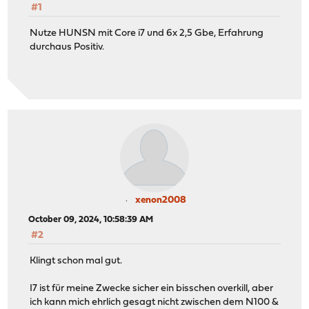
#1
Nutze HUNSN mit Core i7 und 6x 2,5 Gbe, Erfahrung
durchaus Positiv.
xenon2008
October 09, 2024, 10:58:39 AM
#2
Klingt schon mal gut.
I7 ist für meine Zwecke sicher ein bisschen overkill, aber
ich kann mich ehrlich gesagt nicht zwischen dem N100 &