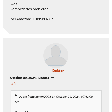
was
kompliziertes probieren.
bei Amazon: HUNSN RJ17
Doktor
October 09, 2024, 12:06:51 PM
#4
Quote from: xenon2008 on October 09, 2024, 07:42:09
AM