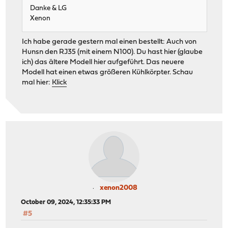
Danke & LG
Xenon
Ich habe gerade gestern mal einen bestellt: Auch von
Hunsn den RJ35 (mit einem N100). Du hast hier (glaube
ich) das ältere Modell hier aufgeführt. Das neuere
Modell hat einen etwas größeren Kühlkörpter. Schau
mal hier:
Klick
xenon2008
October 09, 2024, 12:35:33 PM
#5