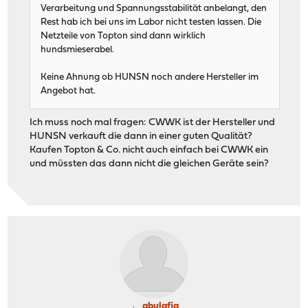
Verarbeitung und Spannungsstabilität anbelangt, den
Rest hab ich bei uns im Labor nicht testen lassen. Die
Netzteile von Topton sind dann wirklich
hundsmieserabel.
Keine Ahnung ob HUNSN noch andere Hersteller im
Angebot hat.
Ich muss noch mal fragen: CWWK ist der Hersteller und
HUNSN verkauft die dann in einer guten Qualität?
Kaufen Topton & Co. nicht auch einfach bei CWWK ein
und müssten das dann nicht die gleichen Geräte sein?
abulafia