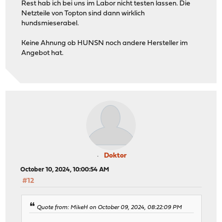
Rest hab ich bei uns im Labor nicht testen lassen. Die
Netzteile von Topton sind dann wirklich
hundsmieserabel.
Keine Ahnung ob HUNSN noch andere Hersteller im
Angebot hat.
Doktor
October 10, 2024, 10:00:54 AM
#12
Quote from: MikeH on October 09, 2024, 08:22:09 PM