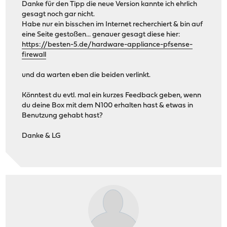
Danke für den Tipp die neue Version kannte ich ehrlich
gesagt noch gar nicht.
Habe nur ein bisschen im Internet recherchiert & bin auf
eine Seite gestoßen... genauer gesagt diese hier:
https://besten-5.de/hardware-appliance-pfsense-
firewall
und da warten eben die beiden verlinkt.
Könntest du evtl. mal ein kurzes Feedback geben, wenn
du deine Box mit dem N100 erhalten hast & etwas in
Benutzung gehabt hast?
Danke & LG