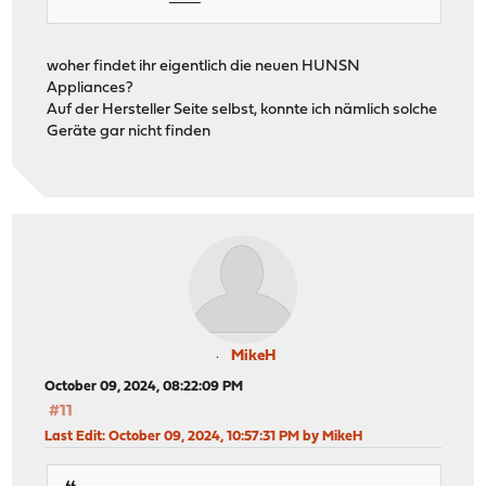
woher findet ihr eigentlich die neuen HUNSN
Appliances?
Auf der Hersteller Seite selbst, konnte ich nämlich solche
Geräte gar nicht finden
MikeH
October 09, 2024, 08:22:09 PM
#11
Last Edit
: October 09, 2024, 10:57:31 PM by MikeH