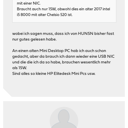
mit einer NIC.
Braucht auch nur 15W, obwohl dies ein alter 2017 intel
i5 8000 mit alter Chelsio 520 ist.
wobei ich sagen muss, dass ich von HUNSN bisher fast
nur gutes gelesen habe.
An einen alten Mini Desktop PC hab ich auch schon
gedacht, aber da brauch ich dann wieder eine USB NIC
und die die ich da so habe, brauchen wesentlich mehr
als 15W.
Sind alles so kleine HP Elitedesk Mini Pcs usw.