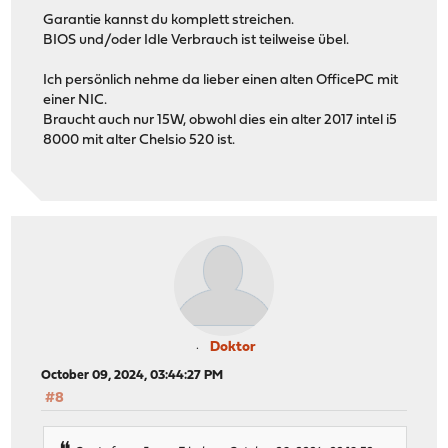
Garantie kannst du komplett streichen.
BIOS und/oder Idle Verbrauch ist teilweise übel.
Ich persönlich nehme da lieber einen alten OfficePC mit
einer NIC.
Braucht auch nur 15W, obwohl dies ein alter 2017 intel i5
8000 mit alter Chelsio 520 ist.
Doktor
October 09, 2024, 03:44:27 PM
#8