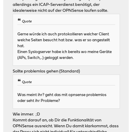
allerdings ein ICAP-Serverdienst benötigt, der
idealerweise nicht auf der OPNSense laufen sollte.
Quote
Gerne würde ich auch protokollieren welcher Client
welche Seiten besucht hat bzw. was er so angestellt
hat.
Einen Syslogserver habe ich bereits wo meine Geräte
(APs, Switch,..) geloggt werden.
Sollte problemlos gehen (Standard)
Quote
Was meint ihr? geht das mit opnsense problemlos
oder seht ihr Probleme?
Wie immer. ;D
Kommt darauf an, ob Dir die Funktionalität von
OPNSense ausreicht. Wenn Du damit klarkommst, dass