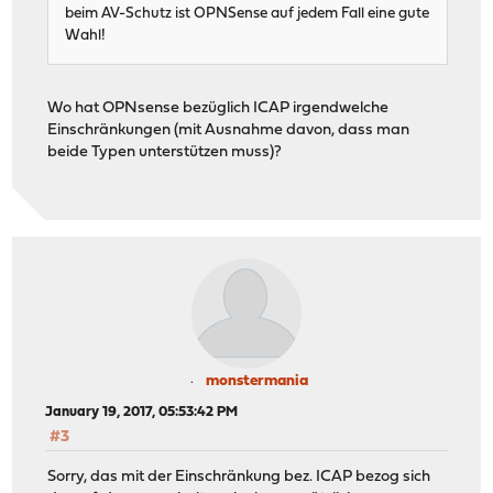
beim AV-Schutz ist OPNSense auf jedem Fall eine gute
Wahl!
Wo hat OPNsense bezüglich ICAP irgendwelche
Einschränkungen (mit Ausnahme davon, dass man
beide Typen unterstützen muss)?
monstermania
January 19, 2017, 05:53:42 PM
#3
Sorry, das mit der Einschränkung bez. ICAP bezog sich