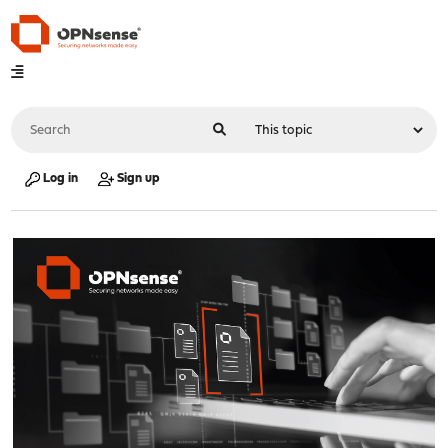
Log in
Sign up