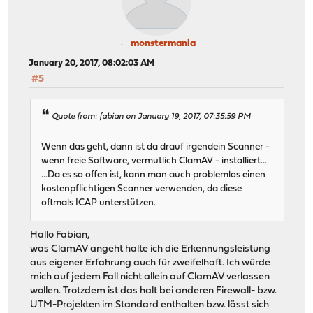
monstermania
January 20, 2017, 08:02:03 AM
#5
Quote from: fabian on January 19, 2017, 07:35:59 PM
Wenn das geht, dann ist da drauf irgendein Scanner -
wenn freie Software, vermutlich ClamAV - installiert...
...Da es so offen ist, kann man auch problemlos einen
kostenpflichtigen Scanner verwenden, da diese
oftmals ICAP unterstützen.
Hallo Fabian,
was ClamAV angeht halte ich die Erkennungsleistung
aus eigener Erfahrung auch für zweifelhaft. Ich würde
mich auf jedem Fall nicht allein auf ClamAV verlassen
wollen. Trotzdem ist das halt bei anderen Firewall- bzw.
UTM-Projekten im Standard enthalten bzw. lässt sich