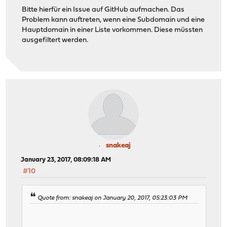
Bitte hierfür ein Issue auf GitHub aufmachen. Das
Problem kann auftreten, wenn eine Subdomain und eine
Hauptdomain in einer Liste vorkommen. Diese müssten
ausgefiltert werden.
snakeaj
January 23, 2017, 08:09:18 AM
#10
Quote from: snakeaj on January 20, 2017, 05:23:03 PM