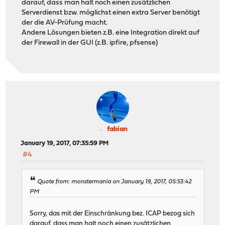
darauf, dass man halt noch einen zusätzlichen
Serverdienst bzw. möglichst einen extra Server benötigt
der die AV-Prüfung macht.
Andere Lösungen bieten z.B. eine Integration direkt auf
der Firewall in der GUI (z.B. ipfire, pfsense)
fabian
January 19, 2017, 07:35:59 PM
#4
Quote from: monstermania on January 19, 2017, 05:53:42
PM
Sorry, das mit der Einschränkung bez. ICAP bezog sich
darauf, dass man halt noch einen zusätzlichen