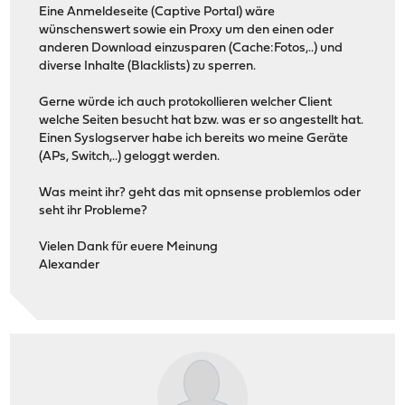
Eine Anmeldeseite (Captive Portal) wäre
wünschenswert sowie ein Proxy um den einen oder
anderen Download einzusparen (Cache:Fotos,..) und
diverse Inhalte (Blacklists) zu sperren.
Gerne würde ich auch protokollieren welcher Client
welche Seiten besucht hat bzw. was er so angestellt hat.
Einen Syslogserver habe ich bereits wo meine Geräte
(APs, Switch,..) geloggt werden.
Was meint ihr? geht das mit opnsense problemlos oder
seht ihr Probleme?
Vielen Dank für euere Meinung
Alexander