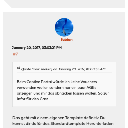
fabian
January 20, 2017, 03:03:21 PM
#7
Quote from: snakeaj on January 20, 2017, 10:00:35 AM
Beim Captive Portal würde ich keine Vouchers
verwenden wollen sondern nur ein paar AGBs
anzeigen und mir das abhacken lassen wollen. So zur
Infor für den Gast.
Das geht mit einem eigenen Template definitiv. Du
kannst dir dafür das Standardtemplate Herunterladen