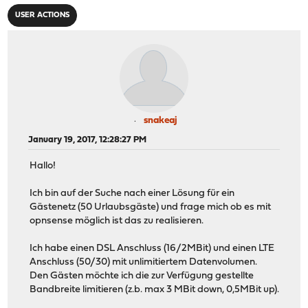
USER ACTIONS
snakeaj
January 19, 2017, 12:28:27 PM
Hallo!
Ich bin auf der Suche nach einer Lösung für ein
Gästenetz (50 Urlaubsgäste) und frage mich ob es mit
opnsense möglich ist das zu realisieren.
Ich habe einen DSL Anschluss (16/2MBit) und einen LTE
Anschluss (50/30) mit unlimitiertem Datenvolumen.
Den Gästen möchte ich die zur Verfügung gestellte
Bandbreite limitieren (z.b. max 3 MBit down, 0,5MBit up).