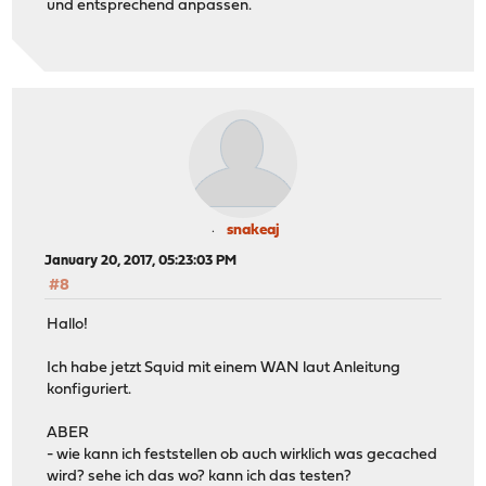
und entsprechend anpassen.
snakeaj
January 20, 2017, 05:23:03 PM
#8
Hallo!
Ich habe jetzt Squid mit einem WAN laut Anleitung
konfiguriert.
ABER
- wie kann ich feststellen ob auch wirklich was gecached
wird? sehe ich das wo? kann ich das testen?