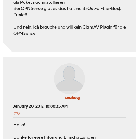
als Paket nachinstallieren.
Bei OPNSense gibt es das halt nicht (Out-of-the-Box).
Punkt!!!
Und nein,
ich
brauche und will kein ClamAV Plugin für die
OPNSense!
snakeaj
January 20, 2017, 10:00:35 AM
#6
Hallo!
Danke für eure Infos und Einschätzungen.