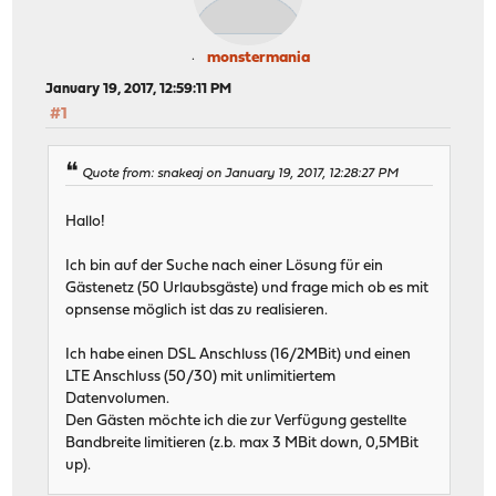
monstermania
January 19, 2017, 12:59:11 PM
#1
Quote from: snakeaj on January 19, 2017, 12:28:27 PM
Hallo!
Ich bin auf der Suche nach einer Lösung für ein
Gästenetz (50 Urlaubsgäste) und frage mich ob es mit
opnsense möglich ist das zu realisieren.
Ich habe einen DSL Anschluss (16/2MBit) und einen
LTE Anschluss (50/30) mit unlimitiertem
Datenvolumen.
Den Gästen möchte ich die zur Verfügung gestellte
Bandbreite limitieren (z.b. max 3 MBit down, 0,5MBit
up).