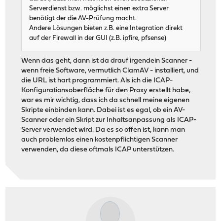
Serverdienst bzw. möglichst einen extra Server
benötigt der die AV-Prüfung macht.
Andere Lösungen bieten z.B. eine Integration direkt
auf der Firewall in der GUI (z.B. ipfire, pfsense)
Wenn das geht, dann ist da drauf irgendein Scanner -
wenn freie Software, vermutlich ClamAV - installiert, und
die URL ist hart programmiert. Als ich die ICAP-
Konfigurationsoberfläche für den Proxy erstellt habe,
war es mir wichtig, dass ich da schnell meine eigenen
Skripte einbinden kann. Dabei ist es egal, ob ein AV-
Scanner oder ein Skript zur Inhaltsanpassung als ICAP-
Server verwendet wird. Da es so offen ist, kann man
auch problemlos einen kostenpflichtigen Scanner
verwenden, da diese oftmals ICAP unterstützen.