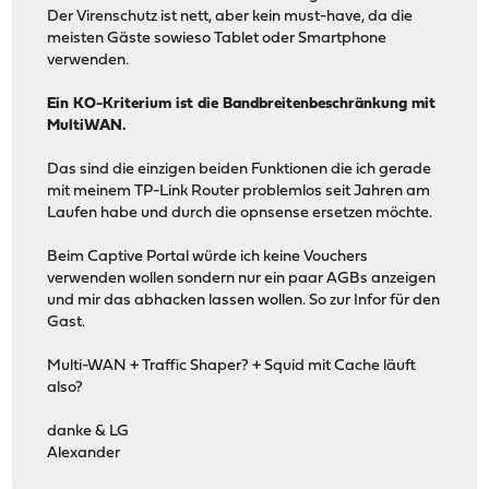
Der Virenschutz ist nett, aber kein must-have, da die
meisten Gäste sowieso Tablet oder Smartphone
verwenden.
Ein KO-Kriterium ist die Bandbreitenbeschränkung mit
MultiWAN.
Das sind die einzigen beiden Funktionen die ich gerade
mit meinem TP-Link Router problemlos seit Jahren am
Laufen habe und durch die opnsense ersetzen möchte.
Beim Captive Portal würde ich keine Vouchers
verwenden wollen sondern nur ein paar AGBs anzeigen
und mir das abhacken lassen wollen. So zur Infor für den
Gast.
Multi-WAN + Traffic Shaper? + Squid mit Cache läuft
also?
danke & LG
Alexander