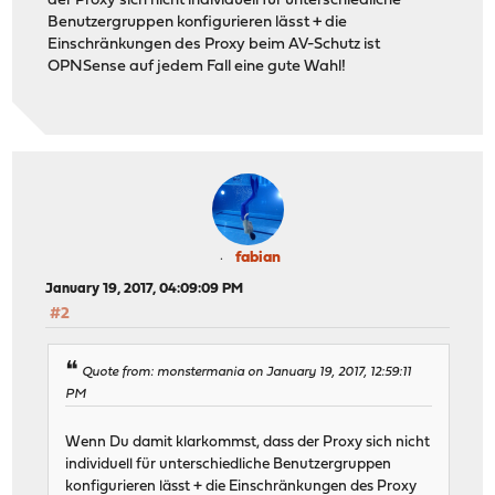
der Proxy sich nicht individuell für unterschiedliche
Benutzergruppen konfigurieren lässt + die
Einschränkungen des Proxy beim AV-Schutz ist
OPNSense auf jedem Fall eine gute Wahl!
fabian
January 19, 2017, 04:09:09 PM
#2
Quote from: monstermania on January 19, 2017, 12:59:11
PM
Wenn Du damit klarkommst, dass der Proxy sich nicht
individuell für unterschiedliche Benutzergruppen
konfigurieren lässt + die Einschränkungen des Proxy