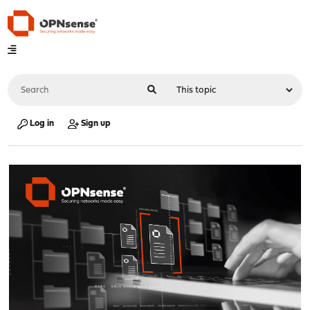
Log in
Sign up