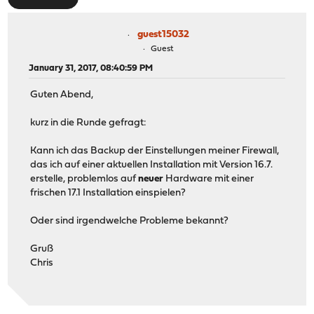
guest15032
Guest
January 31, 2017, 08:40:59 PM
Guten Abend,
kurz in die Runde gefragt:
Kann ich das Backup der Einstellungen meiner Firewall,
das ich auf einer aktuellen Installation mit Version 16.7.
erstelle, problemlos auf
neuer
Hardware mit einer
frischen 17.1 Installation einspielen?
Oder sind irgendwelche Probleme bekannt?
Gruß
Chris