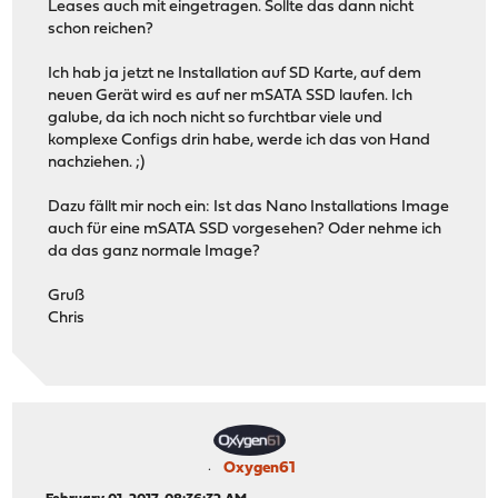
Leases auch mit eingetragen. Sollte das dann nicht
schon reichen?
Ich hab ja jetzt ne Installation auf SD Karte, auf dem
neuen Gerät wird es auf ner mSATA SSD laufen. Ich
galube, da ich noch nicht so furchtbar viele und
komplexe Configs drin habe, werde ich das von Hand
nachziehen. ;)
Dazu fällt mir noch ein: Ist das Nano Installations Image
auch für eine mSATA SSD vorgesehen? Oder nehme ich
da das ganz normale Image?
Gruß
Chris
Oxygen61