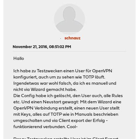
schnauz
November 21, 2016, 08:51:02 PM
Hallo
Ich habe zu Testzwecken einen User für OpenVPN
konfiguriert, auch um zu sehen wie TOTP läuft.
Irgendetwas war wohl falsch, da ich es manuell und
nicht via Wizard gemacht habe.
Die Config habe ich gelöscht, den User auch, alle Rules
etc. Und einen Neustart gewagt: Mit dem Wizard eine
OpenVPN Verbindung erstellt, einen neuen User stellt
mit Keys, alles auf TOTP wie in Manuals beschrieben
umgeschalten und via Client export der Erfolg -
funktionierend verbunden. Cool-