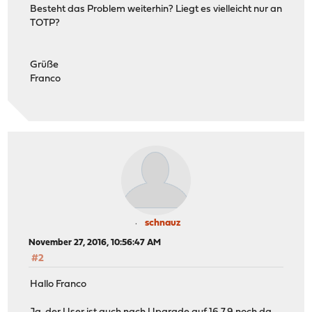
Besteht das Problem weiterhin? Liegt es vielleicht nur an
TOTP?
Grüße
Franco
schnauz
November 27, 2016, 10:56:47 AM
#2
Hallo Franco