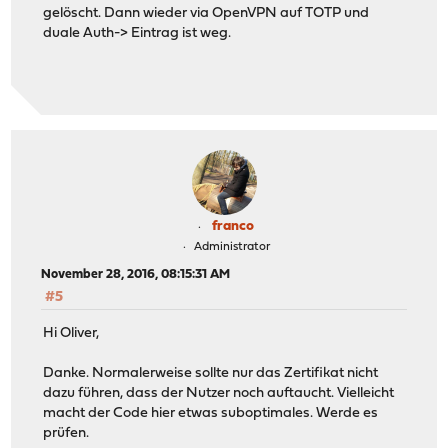
gelöscht. Dann wieder via OpenVPN auf TOTP und
duale Auth-> Eintrag ist weg.
franco
Administrator
November 28, 2016, 08:15:31 AM
#5
Hi Oliver,
Danke. Normalerweise sollte nur das Zertifikat nicht
dazu führen, dass der Nutzer noch auftaucht. Vielleicht
macht der Code hier etwas suboptimales. Werde es
prüfen.