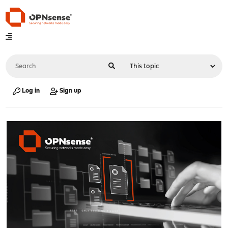
Log in
Sign up