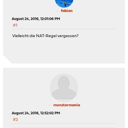
fabian
August 24, 2016, 12:01:06 PM
#1
Vielleicht die NAT-Regel vergessen?
monstermania
August 24, 2016, 12:52:02 PM
#2