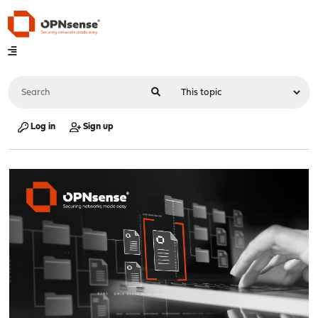
Log in
Sign up