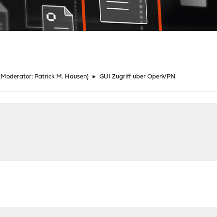
(Moderator:
Patrick M. Hausen
)
►
GUI Zugriff über OpenVPN