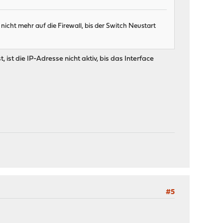
nicht mehr auf die Firewall, bis der Switch Neustart
ist die IP-Adresse nicht aktiv, bis das Interface
#5