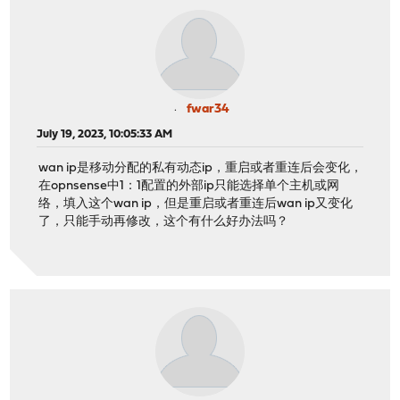
fwar34
July 19, 2023, 10:05:33 AM
wan ip是移动分配的私有动态ip，重启或者重连后会变化，
在opnsense中1：1配置的外部ip只能选择单个主机或网
络，填入这个wan ip，但是重启或者重连后wan ip又变化
了，只能手动再修改，这个有什么好办法吗？