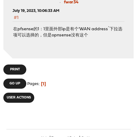
fwar34
July 19, 2023, 10:06:33 AM
#1
在pfsense的1：1里面外部ip是有个'WAN address`下拉选
项可以选择的，但是opnsense没有这个
PRINT
1
GO UP
Pages
USER ACTIONS