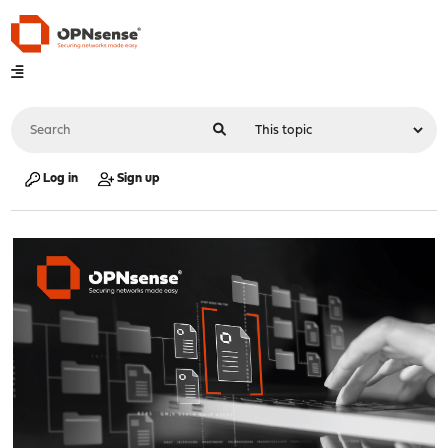
Log in
Sign up