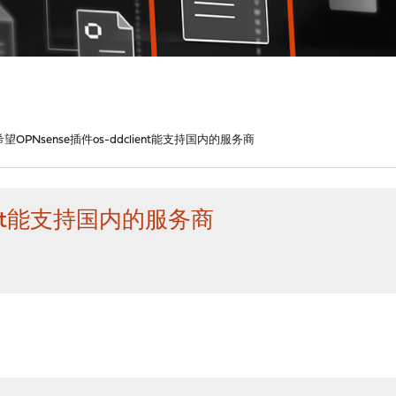
希望OPNsense插件os-ddclient能支持国内的服务商
ient能支持国内的服务商