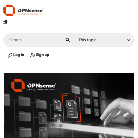
Log in
Sign up