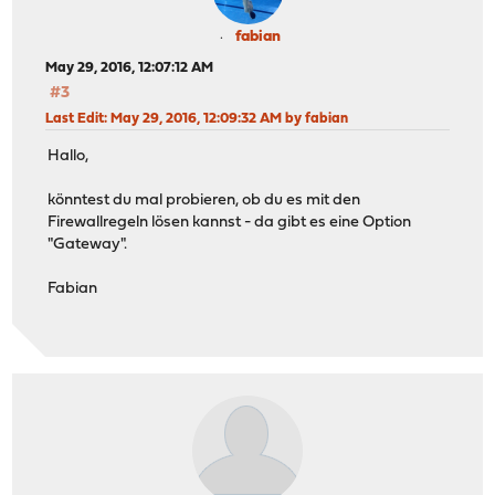
fabian
May 29, 2016, 12:07:12 AM
#3
Last Edit
: May 29, 2016, 12:09:32 AM by fabian
Hallo,
könntest du mal probieren, ob du es mit den
Firewallregeln lösen kannst - da gibt es eine Option
"Gateway".
Fabian