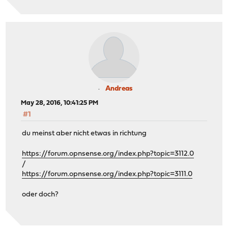
Andreas
May 28, 2016, 10:41:25 PM
#1
du meinst aber nicht etwas in richtung
https://forum.opnsense.org/index.php?topic=3112.0
/
https://forum.opnsense.org/index.php?topic=3111.0
oder doch?