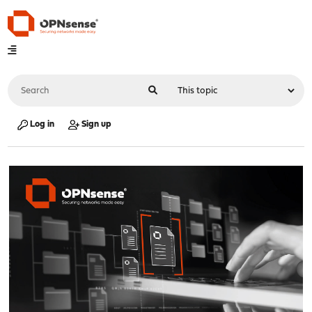
Log in
Sign up