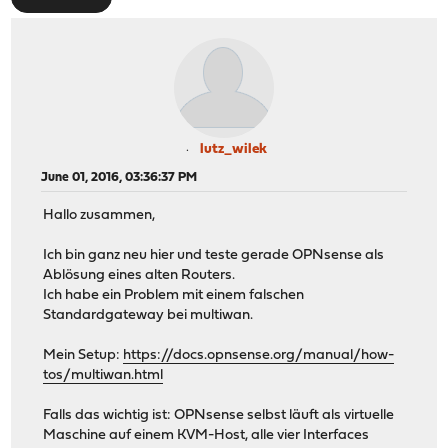
lutz_wilek
June 01, 2016, 03:36:37 PM
Hallo zusammen,
Ich bin ganz neu hier und teste gerade OPNsense als
Ablösung eines alten Routers.
Ich habe ein Problem mit einem falschen
Standardgateway bei multiwan.
Mein Setup:
https://docs.opnsense.org/manual/how-
tos/multiwan.html
Falls das wichtig ist: OPNsense selbst läuft als virtuelle
Maschine auf einem KVM-Host, alle vier Interfaces