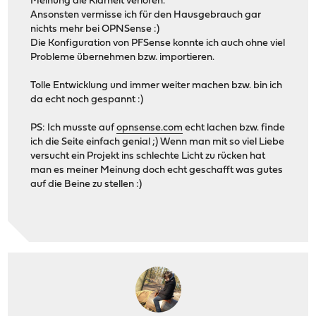
Meinung die Klarheit verloren.
Ansonsten vermisse ich für den Hausgebrauch gar
nichts mehr bei OPNSense :)
Die Konfiguration von PFSense konnte ich auch ohne viel
Probleme übernehmen bzw. importieren.
Tolle Entwicklung und immer weiter machen bzw. bin ich
da echt noch gespannt :)
PS: Ich musste auf
opnsense.com
echt lachen bzw. finde
ich die Seite einfach genial ;) Wenn man mit so viel Liebe
versucht ein Projekt ins schlechte Licht zu rücken hat
man es meiner Meinung doch echt geschafft was gutes
auf die Beine zu stellen :)