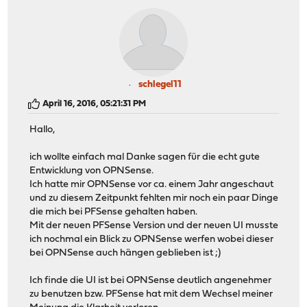
schlegel11
April 16, 2016, 05:21:31 PM
Hallo,
ich wollte einfach mal Danke sagen für die echt gute
Entwicklung von OPNSense.
Ich hatte mir OPNSense vor ca. einem Jahr angeschaut
und zu diesem Zeitpunkt fehlten mir noch ein paar Dinge
die mich bei PFSense gehalten haben.
Mit der neuen PFSense Version und der neuen UI musste
ich nochmal ein Blick zu OPNSense werfen wobei dieser
bei OPNSense auch hängen geblieben ist ;)
Ich finde die UI ist bei OPNSense deutlich angenehmer
zu benutzen bzw. PFSense hat mit dem Wechsel meiner