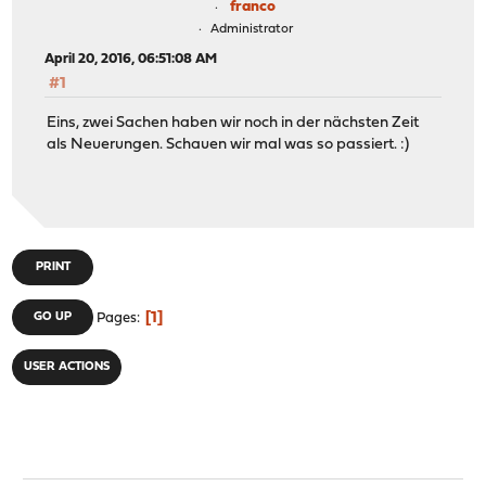
franco
Administrator
April 20, 2016, 06:51:08 AM
#1
Eins, zwei Sachen haben wir noch in der nächsten Zeit
als Neuerungen. Schauen wir mal was so passiert. :)
PRINT
1
GO UP
Pages
USER ACTIONS