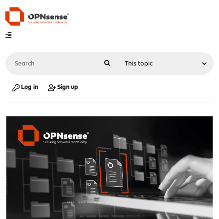
Log in
Sign up