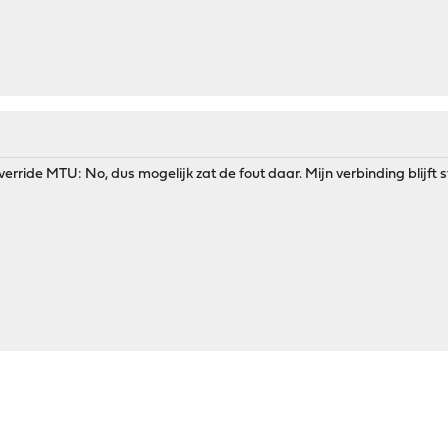
verride MTU: No, dus mogelijk zat de fout daar. Mijn verbinding blijft s