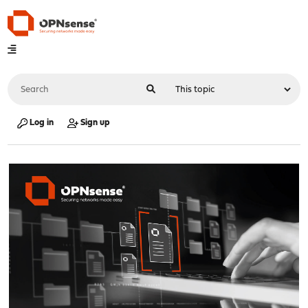
Log in
Sign up