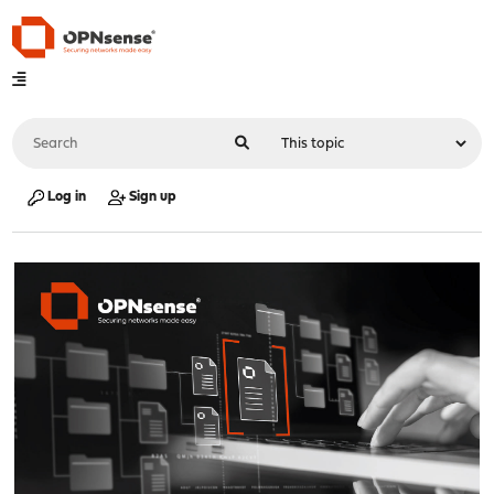
Log in
Sign up