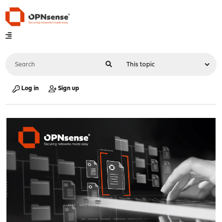
Log in
Sign up