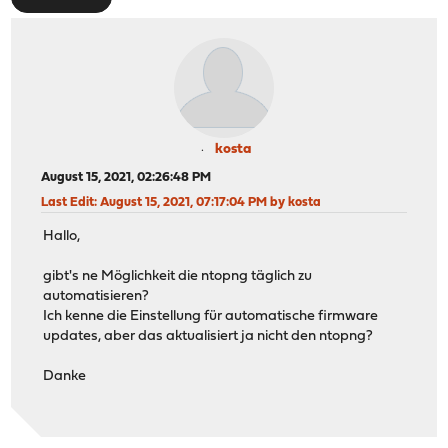
kosta
August 15, 2021, 02:26:48 PM
Last Edit
: August 15, 2021, 07:17:04 PM by kosta
Hallo,
gibt's ne Möglichkeit die ntopng täglich zu
automatisieren?
Ich kenne die Einstellung für automatische firmware
updates, aber das aktualisiert ja nicht den ntopng?
Danke