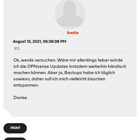
kosta
August 15, 2021, 06:38:08 PM
#2
Ok, werde versuchen. Wäre mir allerdings lieber würde
ich die OPNsense Updates trotzdem weiterhin händisch
machen können. Aber ja, Backups habe ich täglich
sowieso, daher soll ich mich vielleicht bisschen
entspannen.
Danke.
PRINT