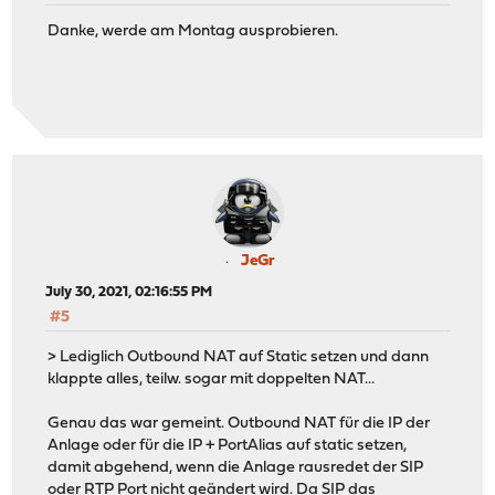
Danke, werde am Montag ausprobieren.
JeGr
July 30, 2021, 02:16:55 PM
#5
> Lediglich Outbound NAT auf Static setzen und dann
klappte alles, teilw. sogar mit doppelten NAT...
Genau das war gemeint. Outbound NAT für die IP der
Anlage oder für die IP + PortAlias auf static setzen,
damit abgehend, wenn die Anlage rausredet der SIP
oder RTP Port nicht geändert wird. Da SIP das