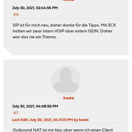
July 30, 2021, 02:44:56 PM
#6
SIP ist für mich neu, daher danke für die Tipps. Mit 3CX
hatten wir zwar intern VOIP aber extern ISDN. Daher
war das nie ein Thema.
kosta
July 30, 2021, 04:08:58 PM
#7
Last Edit
: July 30, 2021, 04:11:15 PM by kosta
Outbound NAT ist mir klar, aber wenn ich einen Client