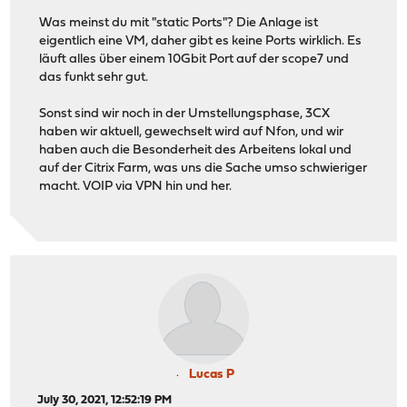
Was meinst du mit "static Ports"? Die Anlage ist
eigentlich eine VM, daher gibt es keine Ports wirklich. Es
läuft alles über einem 10Gbit Port auf der scope7 und
das funkt sehr gut.
Sonst sind wir noch in der Umstellungsphase, 3CX
haben wir aktuell, gewechselt wird auf Nfon, und wir
haben auch die Besonderheit des Arbeitens lokal und
auf der Citrix Farm, was uns die Sache umso schwieriger
macht. VOIP via VPN hin und her.
Lucas P
July 30, 2021, 12:52:19 PM