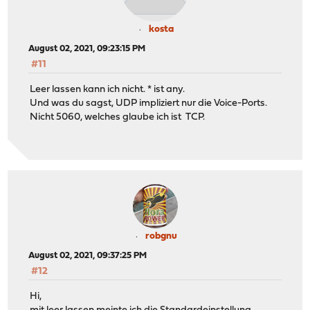
kosta
August 02, 2021, 09:23:15 PM
#11
Leer lassen kann ich nicht. * ist any.
Und was du sagst, UDP impliziert nur die Voice-Ports.
Nicht 5060, welches glaube ich ist TCP.
robgnu
August 02, 2021, 09:37:25 PM
#12
Hi,