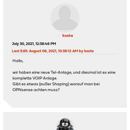
kosta
July 30, 2021, 12:38:46 PM
Last Edit
: August 06, 2021, 10:38:12 AM by kosta
Hallo,
wir haben eine neue Tel-Anlage, und diesmal ist es eine
komplette VOIP Anlage.
Gibt es etwas (außer Shaping) worauf man bei
OPNsense achten muss?