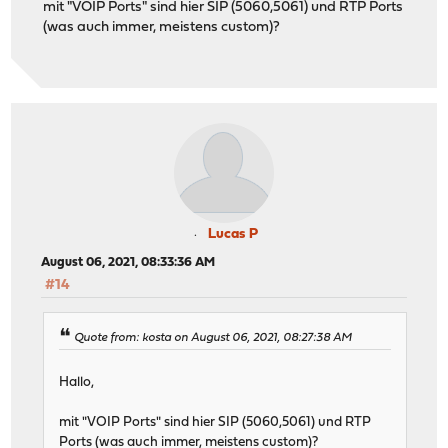
mit "VOIP Ports" sind hier SIP (5060,5061) und RTP Ports
(was auch immer, meistens custom)?
Lucas P
August 06, 2021, 08:33:36 AM
#14
Quote from: kosta on August 06, 2021, 08:27:38 AM
Hallo,
mit "VOIP Ports" sind hier SIP (5060,5061) und RTP
Ports (was auch immer, meistens custom)?