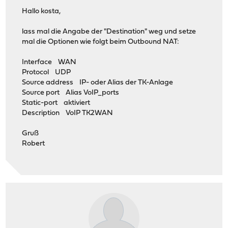
Hallo kosta,
lass mal die Angabe der "Destination" weg und setze
mal die Optionen wie folgt beim Outbound NAT:
Interface WAN
Protocol UDP
Source address IP- oder Alias der TK-Anlage
Source port Alias VoIP_ports
Static-port aktiviert
Description VoIP TK2WAN
Gruß
Robert