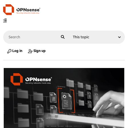
Log in
Sign up