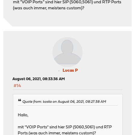
mit "VOIP Ports" sind hier SIP (5060,5061) und RTP Ports
(was auch immer, meistens custom)?
Lucas P
August 06, 2021, 08:33:36 AM
#14
Quote from: kosta on August 06, 2021, 08:27:38 AM
Hallo,
mit "VOIP Ports" sind hier SIP (5060,5061) und RTP
Ports (was auch immer, meistens custom)?