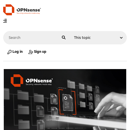
Log in
Sign up