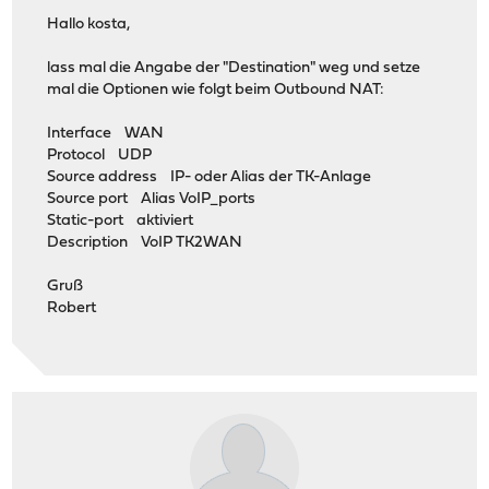
Hallo kosta,
lass mal die Angabe der "Destination" weg und setze
mal die Optionen wie folgt beim Outbound NAT:
Interface WAN
Protocol UDP
Source address IP- oder Alias der TK-Anlage
Source port Alias VoIP_ports
Static-port aktiviert
Description VoIP TK2WAN
Gruß
Robert