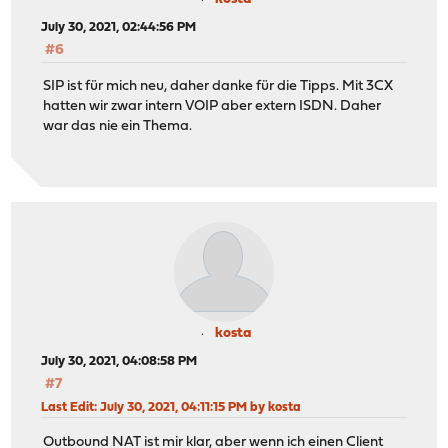
July 30, 2021, 02:44:56 PM
#6
SIP ist für mich neu, daher danke für die Tipps. Mit 3CX
hatten wir zwar intern VOIP aber extern ISDN. Daher
war das nie ein Thema.
kosta
July 30, 2021, 04:08:58 PM
#7
Last Edit
: July 30, 2021, 04:11:15 PM by kosta
Outbound NAT ist mir klar, aber wenn ich einen Client