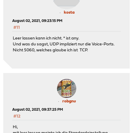
kosta
August 02, 2021, 09:23:15 PM
#11
Leer lassen kann ich nicht. * ist any.
Und was du sagst, UDP impliziert nur die Voice-Ports.
Nicht 5060, welches glaube ich ist TCP.
robgnu
August 02, 2021, 09:37:25 PM
#12
Hi,