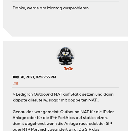
Danke, werde am Montag ausprobieren.
JeGr
July 30, 2021, 02:16:55 PM
#5
> Lediglich Outbound NAT auf Static setzen und dann
klappte alles, teilw. sogar mit doppelten NAT...
Genau das war gemeint. Outbound NAT für die IP der
Anlage oder für die IP + PortAlias auf static setzen,
damit abgehend, wenn die Anlage rausredet der SIP
oder RTP Port nicht geändert wird. Da SIP das