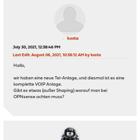
kosta
July 30, 2021, 12:38:46 PM
Last Edit
: August 06, 2021, 10:38:12 AM by kosta
Hallo,
wir haben eine neue Tel-Anlage, und diesmal ist es eine
komplette VOIP Anlage.
Gibt es etwas (außer Shaping) worauf man bei
OPNsense achten muss?