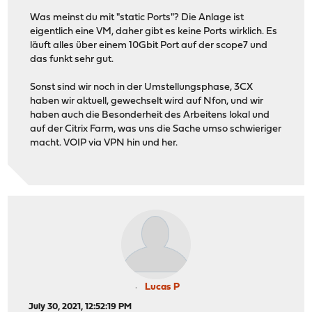
Was meinst du mit "static Ports"? Die Anlage ist
eigentlich eine VM, daher gibt es keine Ports wirklich. Es
läuft alles über einem 10Gbit Port auf der scope7 und
das funkt sehr gut.
Sonst sind wir noch in der Umstellungsphase, 3CX
haben wir aktuell, gewechselt wird auf Nfon, und wir
haben auch die Besonderheit des Arbeitens lokal und
auf der Citrix Farm, was uns die Sache umso schwieriger
macht. VOIP via VPN hin und her.
Lucas P
July 30, 2021, 12:52:19 PM