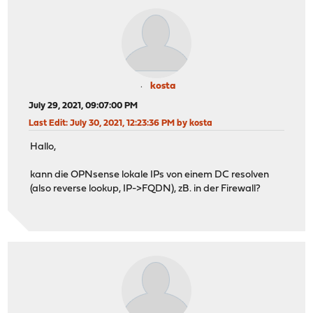
kosta
July 29, 2021, 09:07:00 PM
Last Edit
: July 30, 2021, 12:23:36 PM by kosta
Hallo,
kann die OPNsense lokale IPs von einem DC resolven
(also reverse lookup, IP->FQDN), zB. in der Firewall?