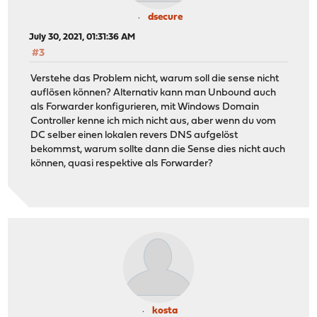
dsecure
July 30, 2021, 01:31:36 AM
#3
Verstehe das Problem nicht, warum soll die sense nicht
auflösen können? Alternativ kann man Unbound auch
als Forwarder konfigurieren, mit Windows Domain
Controller kenne ich mich nicht aus, aber wenn du vom
DC selber einen lokalen revers DNS aufgelöst
bekommst, warum sollte dann die Sense dies nicht auch
können, quasi respektive als Forwarder?
kosta