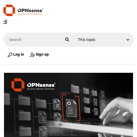
Log in
Sign up