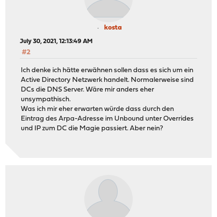
kosta
July 30, 2021, 12:13:49 AM
#2
Ich denke ich hätte erwähnen sollen dass es sich um ein
Active Directory Netzwerk handelt. Normalerweise sind
DCs die DNS Server. Wäre mir anders eher
unsympathisch.
Was ich mir eher erwarten würde dass durch den
Eintrag des Arpa-Adresse im Unbound unter Overrides
und IP zum DC die Magie passiert. Aber nein?