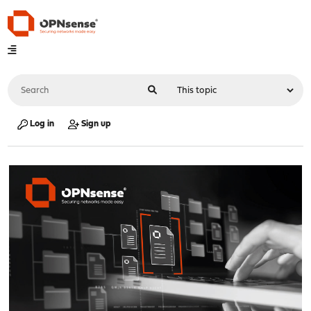
Log in
Sign up