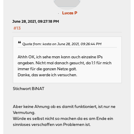
Lucas P
June 28, 2021, 09:27:18 PM
#13
Quote from: kosta on June 28, 2021, 09:26:44 PM
Ahhh OK, ich sehe man kann auch einzelne IPs
angeben. Nicht mal danach gesucht, da 1:1 für mich
immer für die ganzen Netze galt.
Danke, das werde ich versuchen.
Stichwort BiNAT
Aber keine Ahnung ob es damit funktioniert, ist nur ne
Vermutung.
Würde es selbst nicht so machen da es am Ende ein
sinnloses verschaffen von Problemen ist.