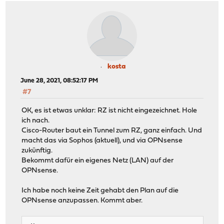
kosta
June 28, 2021, 08:52:17 PM
#7
OK, es ist etwas unklar: RZ ist nicht eingezeichnet. Hole
ich nach.
Cisco-Router baut ein Tunnel zum RZ, ganz einfach. Und
macht das via Sophos (aktuell), und via OPNsense
zukünftig.
Bekommt dafür ein eigenes Netz (LAN) auf der
OPNsense.
Ich habe noch keine Zeit gehabt den Plan auf die
OPNsense anzupassen. Kommt aber.