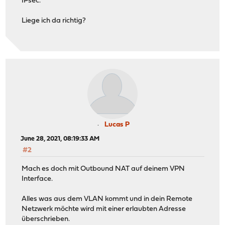
IPsec.
Liege ich da richtig?
Lucas P
June 28, 2021, 08:19:33 AM
#2
Mach es doch mit Outbound NAT auf deinem VPN
Interface.
Alles was aus dem VLAN kommt und in dein Remote
Netzwerk möchte wird mit einer erlaubten Adresse
überschrieben.