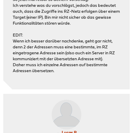
Ich verstehe was du vorschlägst, jedoch das bedeutet
auch, dass die Zugriffe ins RZ-Netz erfolgen über einem
Target (einer IP). Bin mir nicht sicher ob das gewisse
Funktionalitäten stören würde.
EDIT:
Wenn ich besser darüber nachdenke, geht gar nicht,
denn 2 der Adressen muss eine bestimmte, im RZ
eingetragene Adresse sein (also auch ein Server in RZ
kommuniziert mit der übersetzten Adresse mit).
Daher muss ich einzelne Adressen auf bestimmte
Adressen übersetzen.
Lucas P