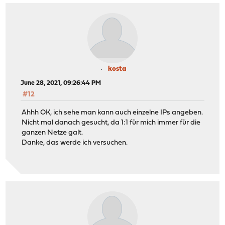
kosta
June 28, 2021, 09:26:44 PM
#12
Ahhh OK, ich sehe man kann auch einzelne IPs angeben.
Nicht mal danach gesucht, da 1:1 für mich immer für die
ganzen Netze galt.
Danke, das werde ich versuchen.