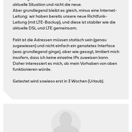
aktuelle Situation und nicht die neue.
Aber grundlegend bleibt es gleich, minus eine Internet-
Leitung: wir haben bereits unsere neue Richtfunk-
Leitung (mit LTE-Backup), und diese ist stabiler wie die
aktuelle DSL und LTE gemeinsam.
Fakt ist die Adressen müssen statisch sein (genau
zugewiesen) und nicht einfach ein genatetes Interface
(was grundlegend ginge), aber wie gesagt, limitiert mich
insofern, dass ich keine einzelne IPs zuweisen kann.
Daher interessiert es mich, ob mein Vorhaben von oben
funktionieren würde.
Getestet wird sowieso erst in 3 Wochen (Urlaub).