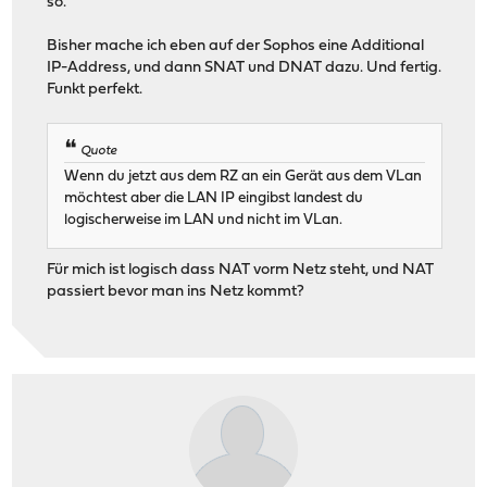
so.
Bisher mache ich eben auf der Sophos eine Additional
IP-Address, und dann SNAT und DNAT dazu. Und fertig.
Funkt perfekt.
Quote
Wenn du jetzt aus dem RZ an ein Gerät aus dem VLan
möchtest aber die LAN IP eingibst landest du
logischerweise im LAN und nicht im VLan.
Für mich ist logisch dass NAT vorm Netz steht, und NAT
passiert bevor man ins Netz kommt?