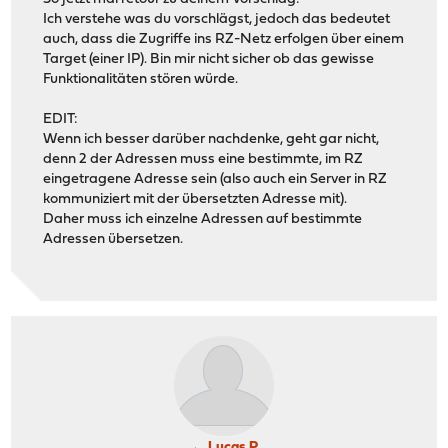
Ich verstehe was du vorschlägst, jedoch das bedeutet
auch, dass die Zugriffe ins RZ-Netz erfolgen über einem
Target (einer IP). Bin mir nicht sicher ob das gewisse
Funktionalitäten stören würde.
EDIT:
Wenn ich besser darüber nachdenke, geht gar nicht,
denn 2 der Adressen muss eine bestimmte, im RZ
eingetragene Adresse sein (also auch ein Server in RZ
kommuniziert mit der übersetzten Adresse mit).
Daher muss ich einzelne Adressen auf bestimmte
Adressen übersetzen.
Lucas P