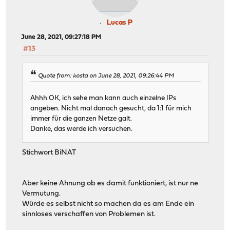
Lucas P
June 28, 2021, 09:27:18 PM
#13
Quote from: kosta on June 28, 2021, 09:26:44 PM
Ahhh OK, ich sehe man kann auch einzelne IPs
angeben. Nicht mal danach gesucht, da 1:1 für mich
immer für die ganzen Netze galt.
Danke, das werde ich versuchen.
Stichwort BiNAT
Aber keine Ahnung ob es damit funktioniert, ist nur ne
Vermutung.
Würde es selbst nicht so machen da es am Ende ein
sinnloses verschaffen von Problemen ist.