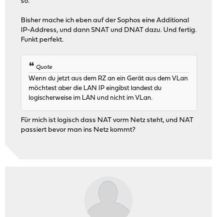
so.
Bisher mache ich eben auf der Sophos eine Additional
IP-Address, und dann SNAT und DNAT dazu. Und fertig.
Funkt perfekt.
Quote
Wenn du jetzt aus dem RZ an ein Gerät aus dem VLan
möchtest aber die LAN IP eingibst landest du
logischerweise im LAN und nicht im VLan.
Für mich ist logisch dass NAT vorm Netz steht, und NAT
passiert bevor man ins Netz kommt?