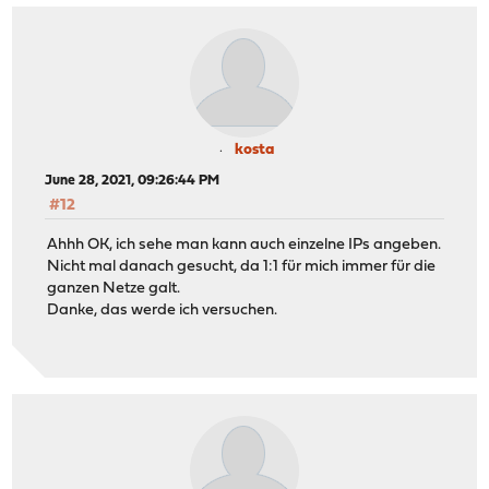
kosta
June 28, 2021, 09:26:44 PM
#12
Ahhh OK, ich sehe man kann auch einzelne IPs angeben.
Nicht mal danach gesucht, da 1:1 für mich immer für die
ganzen Netze galt.
Danke, das werde ich versuchen.