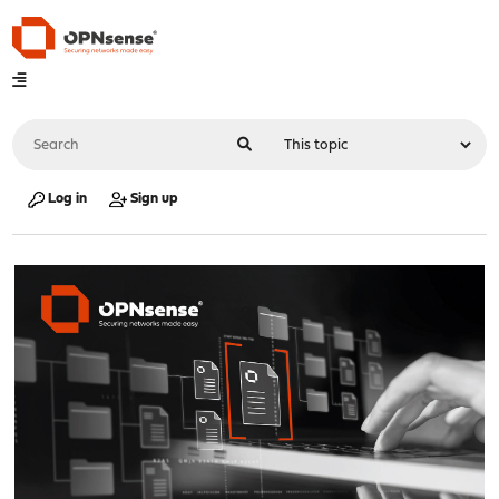
Log in
Sign up