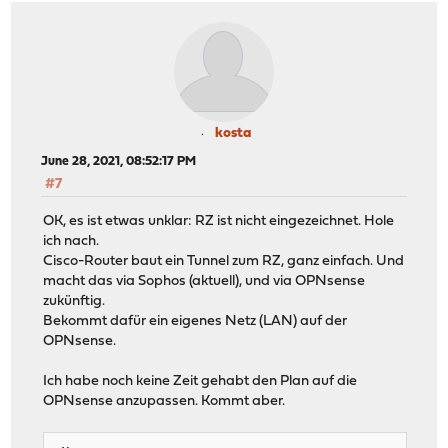
kosta
June 28, 2021, 08:52:17 PM
#7
OK, es ist etwas unklar: RZ ist nicht eingezeichnet. Hole
ich nach.
Cisco-Router baut ein Tunnel zum RZ, ganz einfach. Und
macht das via Sophos (aktuell), und via OPNsense
zukünftig.
Bekommt dafür ein eigenes Netz (LAN) auf der
OPNsense.
Ich habe noch keine Zeit gehabt den Plan auf die
OPNsense anzupassen. Kommt aber.