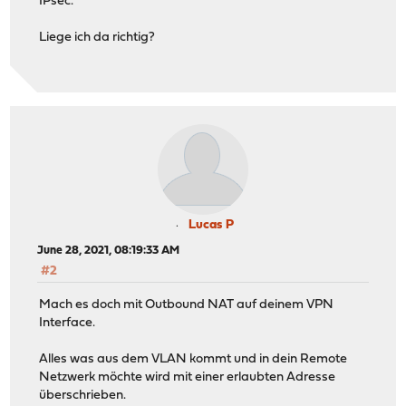
IPsec.
Liege ich da richtig?
Lucas P
June 28, 2021, 08:19:33 AM
#2
Mach es doch mit Outbound NAT auf deinem VPN
Interface.
Alles was aus dem VLAN kommt und in dein Remote
Netzwerk möchte wird mit einer erlaubten Adresse
überschrieben.