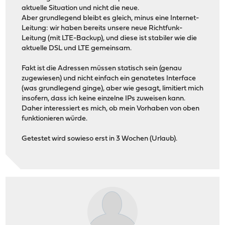
aktuelle Situation und nicht die neue.
Aber grundlegend bleibt es gleich, minus eine Internet-
Leitung: wir haben bereits unsere neue Richtfunk-
Leitung (mit LTE-Backup), und diese ist stabiler wie die
aktuelle DSL und LTE gemeinsam.
Fakt ist die Adressen müssen statisch sein (genau
zugewiesen) und nicht einfach ein genatetes Interface
(was grundlegend ginge), aber wie gesagt, limitiert mich
insofern, dass ich keine einzelne IPs zuweisen kann.
Daher interessiert es mich, ob mein Vorhaben von oben
funktionieren würde.
Getestet wird sowieso erst in 3 Wochen (Urlaub).