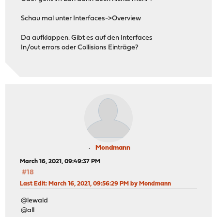
Schau mal unter Interfaces->Overview
Da aufklappen. Gibt es auf den Interfaces
In/out errors oder Collisions Einträge?
Mondmann
March 16, 2021, 09:49:37 PM
#18
Last Edit
: March 16, 2021, 09:56:29 PM by Mondmann
@lewald
@all