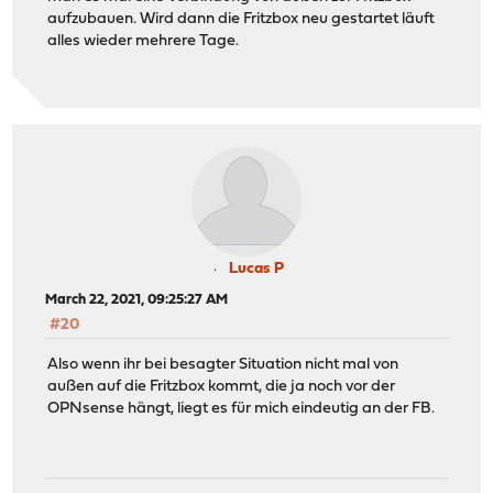
aufzubauen. Wird dann die Fritzbox neu gestartet läuft
alles wieder mehrere Tage.
Lucas P
March 22, 2021, 09:25:27 AM
#20
Also wenn ihr bei besagter Situation nicht mal von
außen auf die Fritzbox kommt, die ja noch vor der
OPNsense hängt, liegt es für mich eindeutig an der FB.