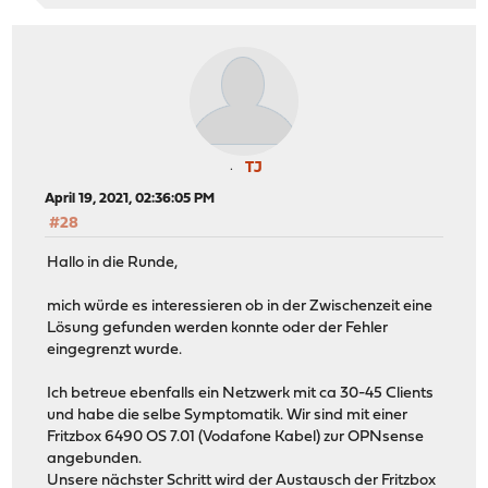
TJ
April 19, 2021, 02:36:05 PM
#28
Hallo in die Runde,
mich würde es interessieren ob in der Zwischenzeit eine
Lösung gefunden werden konnte oder der Fehler
eingegrenzt wurde.
Ich betreue ebenfalls ein Netzwerk mit ca 30-45 Clients
und habe die selbe Symptomatik. Wir sind mit einer
Fritzbox 6490 OS 7.01 (Vodafone Kabel) zur OPNsense
angebunden.
Unsere nächster Schritt wird der Austausch der Fritzbox