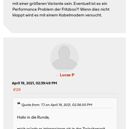
mit einer größeren Variante sein. Eventuell ist es ein
Performance Problem der Fritzbox?! Wenn dies nicht
klappt wird es mit einem Kabelmodem versucht.
Lucas P
April 19, 2021, 02:39:49 PM
#29
Quote from: TJ on April 19, 2021, 02:36:05 PM
Hallo in die Runde,