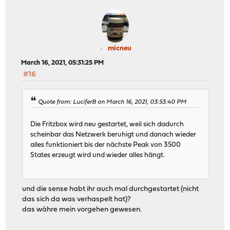
micneu
March 16, 2021, 05:31:25 PM
#16
Quote from: LuciferB on March 16, 2021, 03:53:40 PM
Die Fritzbox wird neu gestartet, weil sich dadurch
scheinbar das Netzwerk beruhigt und danach wieder
alles funktioniert bis der nächste Peak von 3500
States erzeugt wird und wieder alles hängt.
und die sense habt ihr auch mal durchgestartet (nicht
das sich da was verhaspelt hat)?
das währe mein vorgehen gewesen.