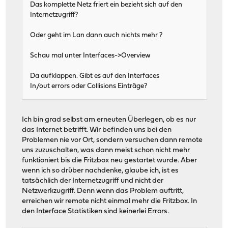
Das komplette Netz friert ein bezieht sich auf den
Internetzugriff?
Oder geht im Lan dann auch nichts mehr ?
Schau mal unter Interfaces->Overview
Da aufklappen. Gibt es auf den Interfaces
In/out errors oder Collisions Einträge?
Ich bin grad selbst am erneuten Überlegen, ob es nur
das Internet betrifft. Wir befinden uns bei den
Problemen nie vor Ort, sondern versuchen dann remote
uns zuzuschalten, was dann meist schon nicht mehr
funktioniert bis die Fritzbox neu gestartet wurde. Aber
wenn ich so drüber nachdenke, glaube ich, ist es
tatsächlich der Internetzugriff und nicht der
Netzwerkzugriff. Denn wenn das Problem auftritt,
erreichen wir remote nicht einmal mehr die Fritzbox. In
den Interface Statistiken sind keinerlei Errors.