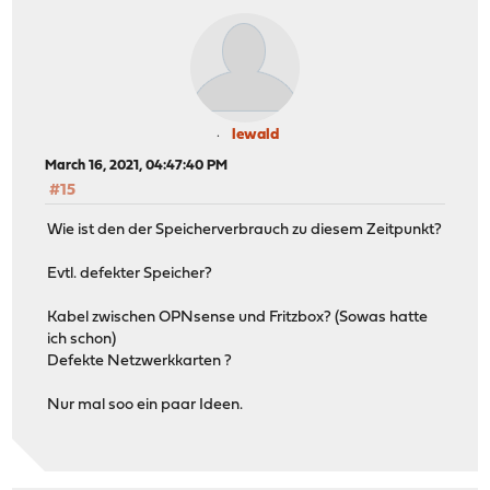
lewald
March 16, 2021, 04:47:40 PM
#15
Wie ist den der Speicherverbrauch zu diesem Zeitpunkt?
Evtl. defekter Speicher?
Kabel zwischen OPNsense und Fritzbox? (Sowas hatte
ich schon)
Defekte Netzwerkkarten ?
Nur mal soo ein paar Ideen.