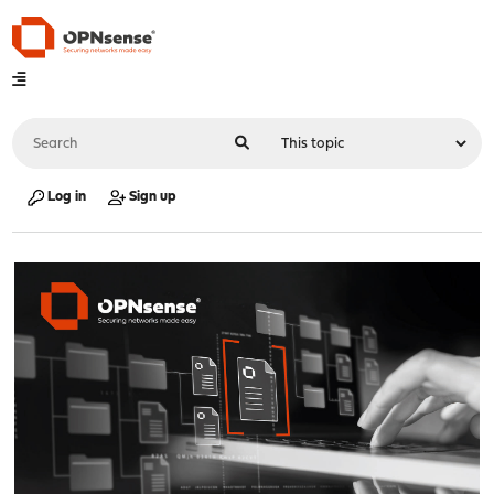
Log in
Sign up