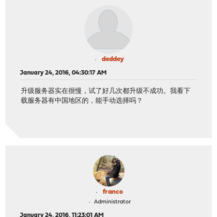
deddey
January 24, 2016, 04:30:17 AM
升级服务器实在很慢，试了好几次都升级不成功。我看下
载服务器有中国地区的，能手动选择吗？
franco
Administrator
January 24, 2016, 11:23:01 AM