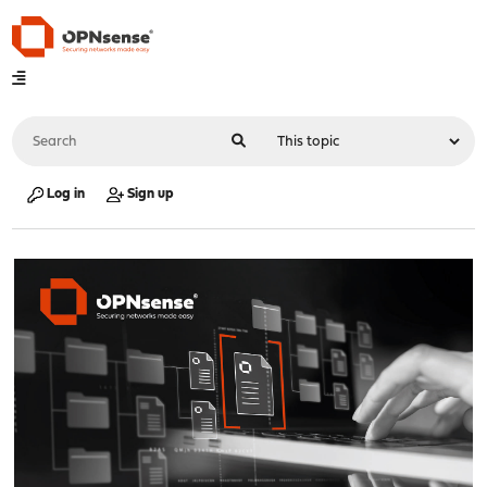
Log in
Sign up