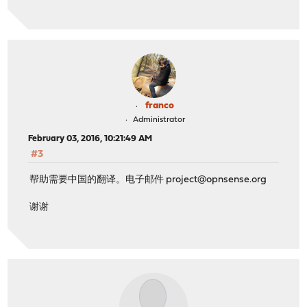
franco
Administrator
February 03, 2016, 10:21:49 AM
#3
帮助需要中国的翻译。电子邮件
project@opnsense.org
谢谢