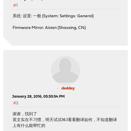
#1
系统: 设置: 一般 (System: Settings: General)
Firmware Mirror: Aivian (Shaoxing, CN)
deddey
January 28, 2016, 05:30:54 PM
#2
谢谢，找到了
英文实在不习惯，明天试试16.1看看翻译如何，不知道翻译
上有什么能帮忙的