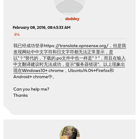
deddey
February 08, 2016, 08:43:33 AM
#4
我已经成功登录https:
//translate.opnsense.org/，但是我
发现网站中中文字符和日文字符都无法正常显示，是
以"？"替代的，下载的.po文件中也一样是"？"，而且在输入
中文翻译建议时无法成功，提示"服务器错误"。以上现象出
现在Windows10+
chrome，Ubuntu14.04+Firefox和
Android+ chrome中。
Can you help me?
Thanks