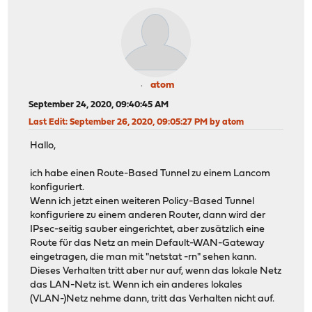
atom
September 24, 2020, 09:40:45 AM
Last Edit
: September 26, 2020, 09:05:27 PM by atom
Hallo,
ich habe einen Route-Based Tunnel zu einem Lancom
konfiguriert.
Wenn ich jetzt einen weiteren Policy-Based Tunnel
konfiguriere zu einem anderen Router, dann wird der
IPsec-seitig sauber eingerichtet, aber zusätzlich eine
Route für das Netz an mein Default-WAN-Gateway
eingetragen, die man mit "netstat -rn" sehen kann.
Dieses Verhalten tritt aber nur auf, wenn das lokale Netz
das LAN-Netz ist. Wenn ich ein anderes lokales
(VLAN-)Netz nehme dann, tritt das Verhalten nicht auf.