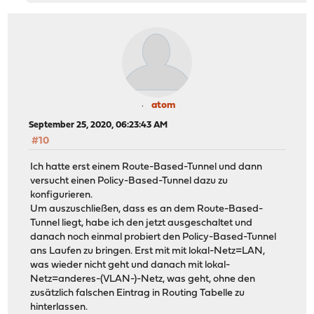
atom
September 25, 2020, 06:23:43 AM
#10
Ich hatte erst einem Route-Based-Tunnel und dann
versucht einen Policy-Based-Tunnel dazu zu
konfigurieren.
Um auszuschließen, dass es an dem Route-Based-
Tunnel liegt, habe ich den jetzt ausgeschaltet und
danach noch einmal probiert den Policy-Based-Tunnel
ans Laufen zu bringen. Erst mit mit lokal-Netz=LAN,
was wieder nicht geht und danach mit lokal-
Netz=anderes-(VLAN-)-Netz, was geht, ohne den
zusätzlich falschen Eintrag in Routing Tabelle zu
hinterlassen.