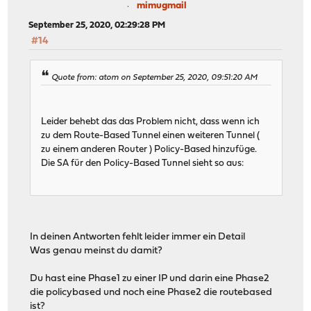
mimugmail
September 25, 2020, 02:29:28 PM
#14
Quote from: atom on September 25, 2020, 09:51:20 AM
Leider behebt das das Problem nicht, dass wenn ich
zu dem Route-Based Tunnel einen weiteren Tunnel (
zu einem anderen Router ) Policy-Based hinzufüge.
Die SA für den Policy-Based Tunnel sieht so aus:
In deinen Antworten fehlt leider immer ein Detail
Was genau meinst du damit?
Du hast eine Phase1 zu einer IP und darin eine Phase2
die policybased und noch eine Phase2 die routebased
ist?