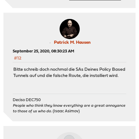
Patrick M. Hausen
September 25, 2020, 08:30:23 AM
#12
Bitte schreib doch nochmal die SAs Deines Policy Based
Tunnels auf und die falsche Route, die installiert wird.
Deciso DEC750
People who think they know everything are a great annoyance
to those of us who do.
(Isaac Asimov)