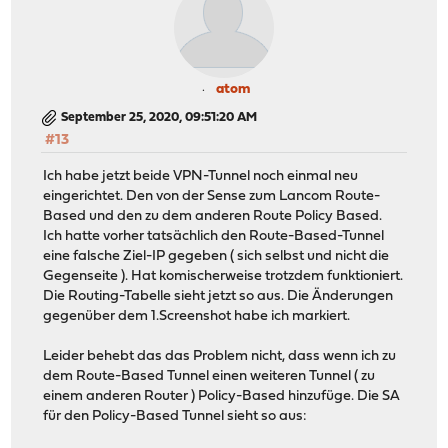
atom
September 25, 2020, 09:51:20 AM
#13
Ich habe jetzt beide VPN-Tunnel noch einmal neu
eingerichtet. Den von der Sense zum Lancom Route-
Based und den zu dem anderen Route Policy Based.
Ich hatte vorher tatsächlich den Route-Based-Tunnel
eine falsche Ziel-IP gegeben ( sich selbst und nicht die
Gegenseite ). Hat komischerweise trotzdem funktioniert.
Die Routing-Tabelle sieht jetzt so aus. Die Änderungen
gegenüber dem 1.Screenshot habe ich markiert.
Leider behebt das das Problem nicht, dass wenn ich zu
dem Route-Based Tunnel einen weiteren Tunnel ( zu
einem anderen Router ) Policy-Based hinzufüge. Die SA
für den Policy-Based Tunnel sieht so aus: