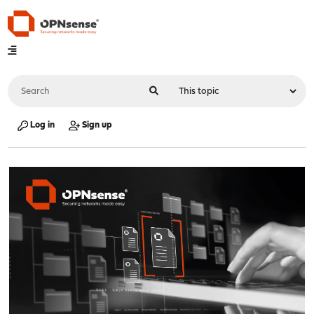
Log in
Sign up