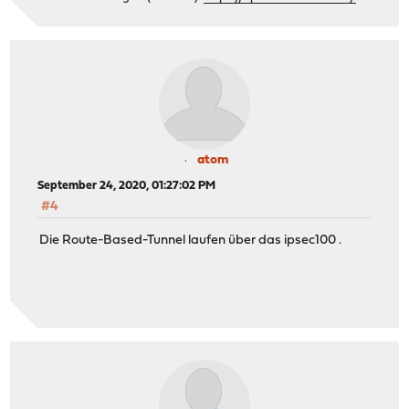
atom
September 24, 2020, 01:27:02 PM
#4
Die Route-Based-Tunnel laufen über das ipsec100 .