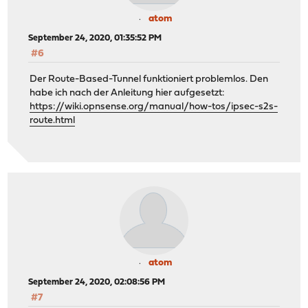
atom
September 24, 2020, 01:35:52 PM
#6
Der Route-Based-Tunnel funktioniert problemlos. Den
habe ich nach der Anleitung hier aufgesetzt:
https://wiki.opnsense.org/manual/how-tos/ipsec-s2s-
route.html
atom
September 24, 2020, 02:08:56 PM
#7