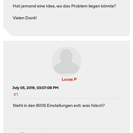
Hat jemand eine Idee, wo das Problem liegen könnte?
Vielen Dank!
Lucas P
July 05, 2019, 03:07:08 PM
#1
Steht in den BIOS Einstellungen evtl. was falsch?