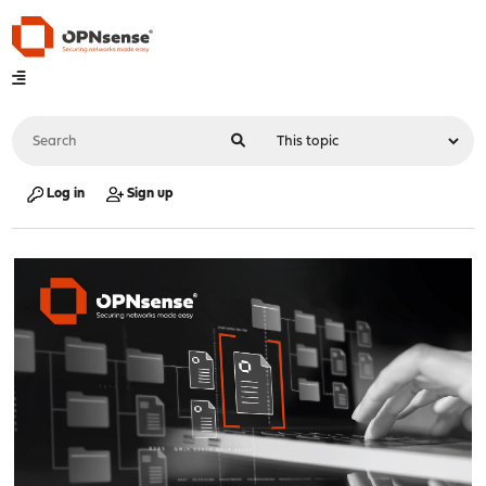
Log in
Sign up