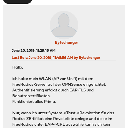
Bytechanger
June 20, 2019, 11:29:16 AM
Last Edit
: June 20, 2019, 11:45:56 AM by Bytechanger
Hallo,
ich habe mein WLAN (AP von Unifi) mit dem
FreeRadius-Server auf der OPNSense eingerichtet.
Authentifizierung erfolgt durch EAP-TLS und
Benutzerzertifikaten.
Funktioniert alles Prima.
Nur, wenn ich unter System->Trust->Revokation für das
Radius ZErtifikat eine Revokeliste anlege und diese im
FreeRadius unter EAP->CRL auswähle kann sich kein