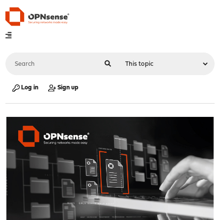
Log in
Sign up