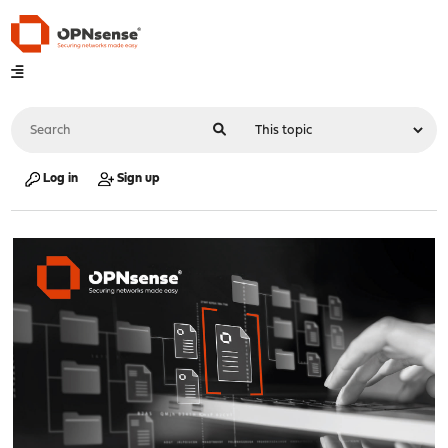
Log in
Sign up