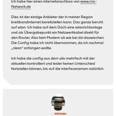
Ich habe hier einen internetanschluss von
www.cns-
Network.de
Dies ist der einzige Anbieter der in meiner Region
breitbandinternet bereitstellen kann. Das ganze beruht
auf wlan. Ich habe auf dem Dach eine wlanrichtanlage
und als Übergabepunkt ein Netzwerkkabel direkt für
den Router. Also kein Modem oä wie bei dsl dazwischen.
Die Config habe ich nicht übernommen, da ich nochmal
,,clean" anfangen wollte.
Ich habe die config aus dem alix mehrfach mit der
aktuellen kontrolliert und leider keinen Unterschied
feststellen können, bis auf die interfacenamen natürlich.
micneu