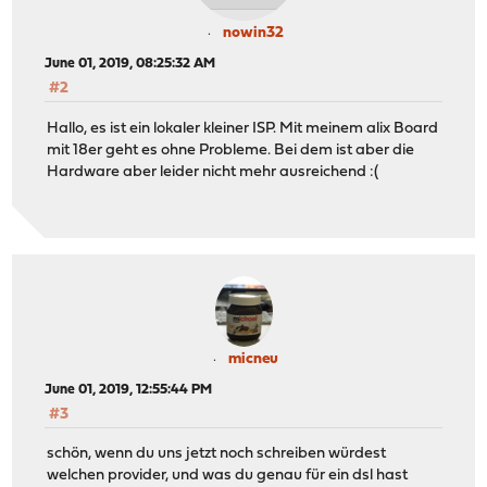
nowin32
June 01, 2019, 08:25:32 AM
#2
Hallo, es ist ein lokaler kleiner ISP. Mit meinem alix Board
mit 18er geht es ohne Probleme. Bei dem ist aber die
Hardware aber leider nicht mehr ausreichend :(
micneu
June 01, 2019, 12:55:44 PM
#3
schön, wenn du uns jetzt noch schreiben würdest
welchen provider, und was du genau für ein dsl hast