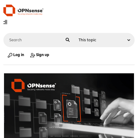
Log in
Sign up