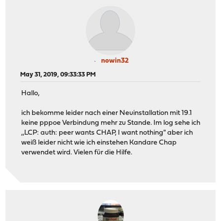
nowin32
May 31, 2019, 09:33:33 PM
Hallo,
ich bekomme leider nach einer Neuinstallation mit 19.1
keine pppoe Verbindung mehr zu Stande. Im log sehe ich
,,LCP: auth: peer wants CHAP, I want nothing" aber ich
weiß leider nicht wie ich einstehen Kandare Chap
verwendet wird. Vielen für die Hilfe.