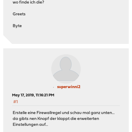
wo finde ich die?
Greets
Byte
superwinni2
May 17, 2019, 11:16:21 PM
#1
Erstelle eine Firewallregel und schau mal ganz unten...
da gibts nen Knopf der klappt die erweiterten
Einstellungen auf...