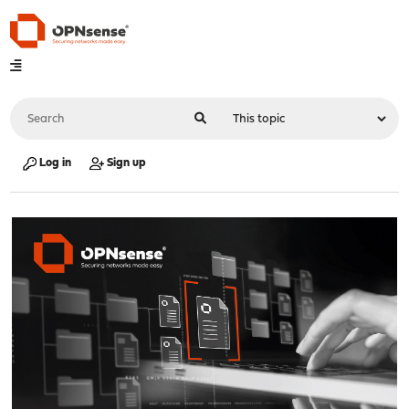
Log in
Sign up