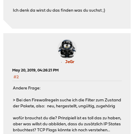
Ich denk da wirst du das finden was du suchst ;)
JeGr
May 20, 2019, 04:26:21 PM
#2
Andere Frage:
> Bei den Firewallregeln suche ich die Filter zum Zustand
der Pakete, also: neu, hergestellt, ungültig, zugehörig
wofür brauchst du die? Prinzipiell ist es toll das zu haben,
aber was willst du abbilden, dass du zusätzlich IP States
bräuchtest? TCP Flags könnte ich noch verstehen...