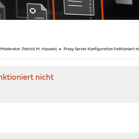
(Moderator:
Patrick M. Hausen
)
►
Proxy Server Konfiguration funktioniert ni
ktioniert nicht