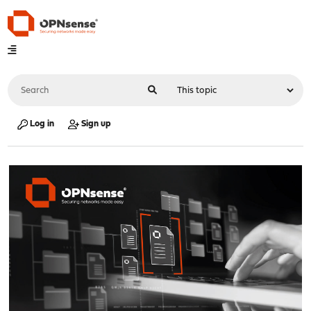
Log in
Sign up