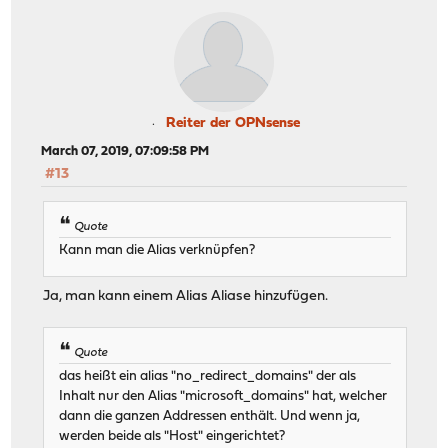
Reiter der OPNsense
March 07, 2019, 07:09:58 PM
#13
Quote
Kann man die Alias verknüpfen?
Ja, man kann einem Alias Aliase hinzufügen.
Quote
das heißt ein alias "no_redirect_domains" der als
Inhalt nur den Alias "microsoft_domains" hat, welcher
dann die ganzen Addressen enthält. Und wenn ja,
werden beide als "Host" eingerichtet?