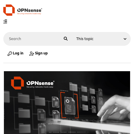
Log in
Sign up