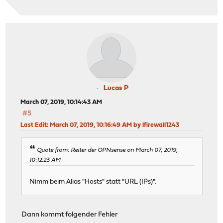
Lucas P
March 07, 2019, 10:14:43 AM
#5
Last Edit
: March 07, 2019, 10:16:49 AM by lfirewall1243
Quote from: Reiter der OPNsense on March 07, 2019,
10:12:23 AM
Nimm beim Alias "Hosts" statt "URL (IPs)".
Dann kommt folgender Fehler