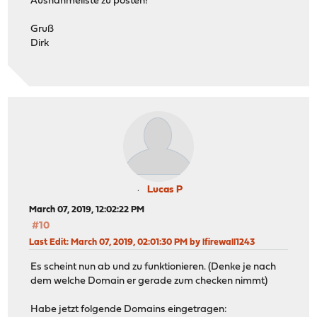
Ausnahmeliste zu posten!
Gruß
Dirk
Lucas P
March 07, 2019, 12:02:22 PM
#10
Last Edit
: March 07, 2019, 02:01:30 PM by lfirewall1243
Es scheint nun ab und zu funktionieren. (Denke je nach
dem welche Domain er gerade zum checken nimmt)
Habe jetzt folgende Domains eingetragen: