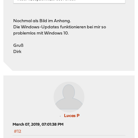
Nochmal als Bild im Anhang.
Die Windows-Updates funktionieren bei mir so
problemlos mit Windows 10.
Gruß
Dirk
Lucas P
March 07, 2019, 07:01:38 PM
#12