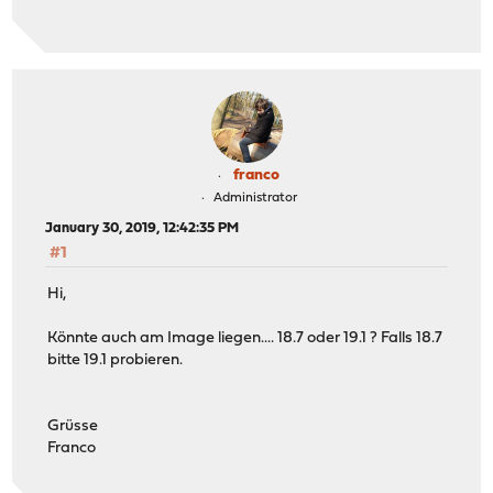
franco
Administrator
January 30, 2019, 12:42:35 PM
#1
Hi,
Könnte auch am Image liegen.... 18.7 oder 19.1 ? Falls 18.7
bitte 19.1 probieren.
Grüsse
Franco