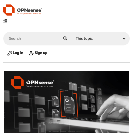
Log in
Sign up