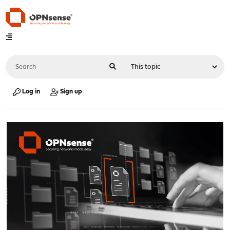
Log in
Sign up