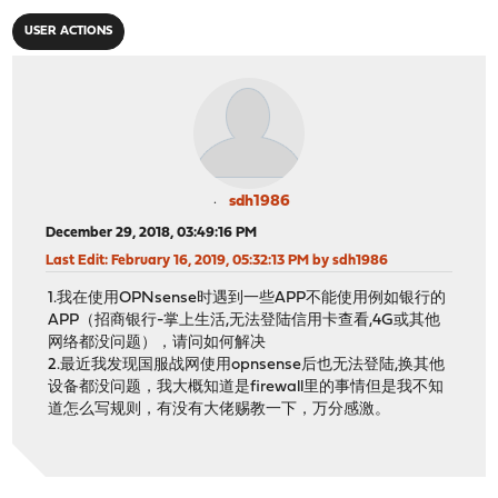
USER ACTIONS
sdh1986
December 29, 2018, 03:49:16 PM
Last Edit
: February 16, 2019, 05:32:13 PM by sdh1986
1.我在使用OPNsense时遇到一些APP不能使用例如银行的
APP（招商银行-掌上生活,无法登陆信用卡查看,4G或其他
网络都没问题），请问如何解决
2.最近我发现国服战网使用opnsense后也无法登陆,换其他
设备都没问题，我大概知道是firewall里的事情但是我不知
道怎么写规则，有没有大佬赐教一下，万分感激。