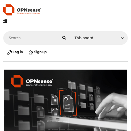
Log in
Sign up