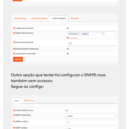
Outra opção que tentei foi configurar o SNMP, mas
também sem sucesso.
Segue as configs: