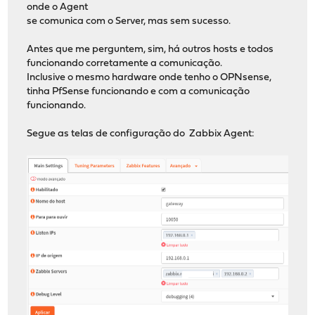
onde o Agent
se comunica com o Server, mas sem sucesso.
Antes que me perguntem, sim, há outros hosts e todos
funcionando corretamente a comunicação.
Inclusive o mesmo hardware onde tenho o OPNsense,
tinha PfSense funcionando e com a comunicação
funcionando.
Segue as telas de configuração do Zabbix Agent: