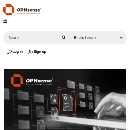
Log in
Sign up