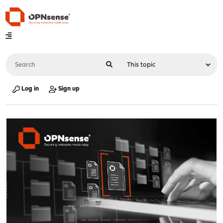
Log in
Sign up