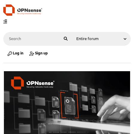
Log in
Sign up