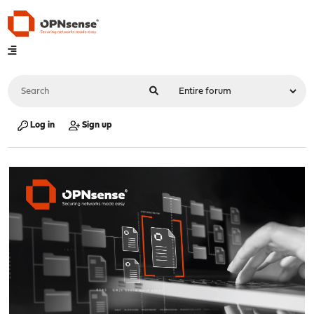
Log in
Sign up