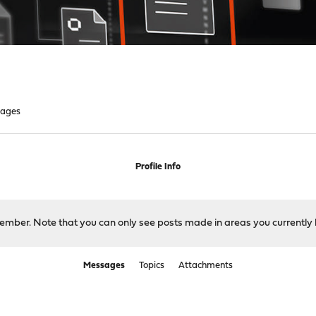
ages
Profile Info
 member. Note that you can only see posts made in areas you currently 
Messages
Topics
Attachments