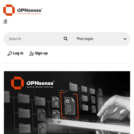
Log in
Sign up