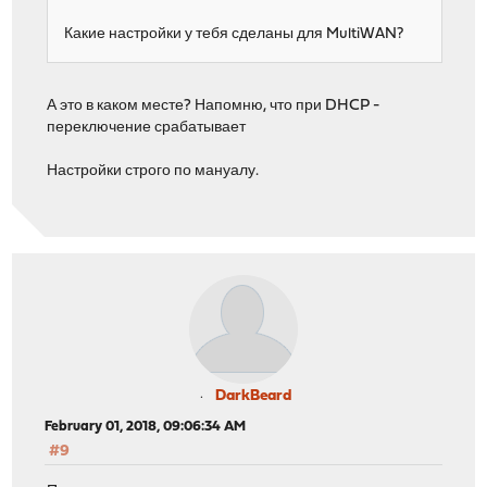
Какие настройки у тебя сделаны для MultiWAN?
А это в каком месте? Напомню, что при DHCP -
переключение срабатывает
Настройки строго по мануалу.
DarkBeard
February 01, 2018, 09:06:34 AM
#9