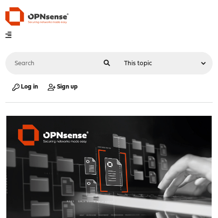
Log in
Sign up