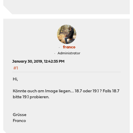
franco
Administrator
January 30, 2019, 12:42:35 PM
#1
Hi,
Könnte auch am Image liegen.... 18.7 oder 19.1 ? Falls 18.7
bitte 19.1 probieren.
Grüsse
Franco