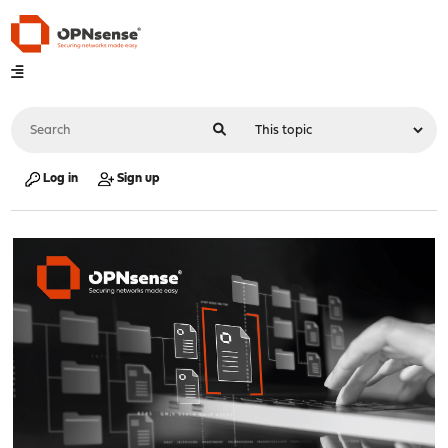
Log in
Sign up