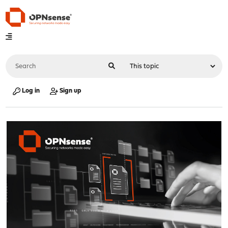
Log in
Sign up