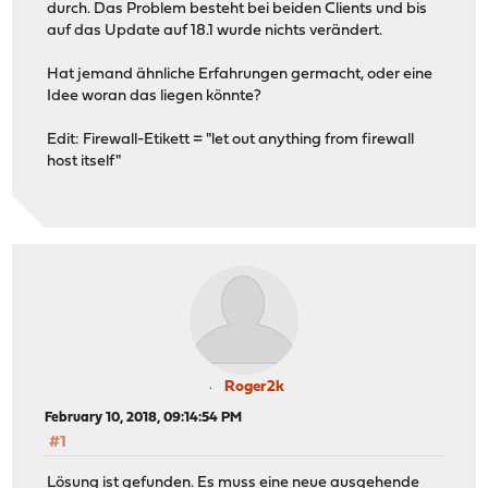
durch. Das Problem besteht bei beiden Clients und bis
auf das Update auf 18.1 wurde nichts verändert.
Hat jemand ähnliche Erfahrungen germacht, oder eine
Idee woran das liegen könnte?
Edit: Firewall-Etikett = "let out anything from firewall
host itself"
Roger2k
February 10, 2018, 09:14:54 PM
#1
Lösung ist gefunden. Es muss eine neue ausgehende