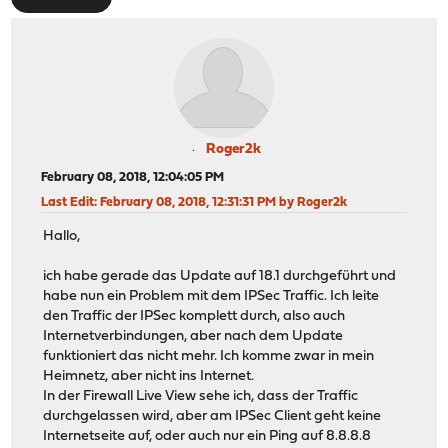
Roger2k
February 08, 2018, 12:04:05 PM
Last Edit
: February 08, 2018, 12:31:31 PM by Roger2k
Hallo,
ich habe gerade das Update auf 18.1 durchgeführt und
habe nun ein Problem mit dem IPSec Traffic. Ich leite
den Traffic der IPSec komplett durch, also auch
Internetverbindungen, aber nach dem Update
funktioniert das nicht mehr. Ich komme zwar in mein
Heimnetz, aber nicht ins Internet.
In der Firewall Live View sehe ich, dass der Traffic
durchgelassen wird, aber am IPSec Client geht keine
Internetseite auf, oder auch nur ein Ping auf 8.8.8.8