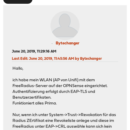
Bytechanger
June 20, 2019, 11:29:16 AM
Last Edit
: June 20, 2019, 11:45:56 AM by Bytechanger
Hallo,
ich habe mein WLAN (AP von Unifi) mit dem
FreeRadius-Server auf der OPNSense eingerichtet.
Authentifizierung erfolgt durch EAP-TLS und
Benutzerzertifikaten.
Funktioniert alles Prima.
Nur, wenn ich unter System->Trust->Revokation für das
Radius ZErtifikat eine Revokeliste anlege und diese im
FreeRadius unter EAP->CRL auswähle kann sich kein