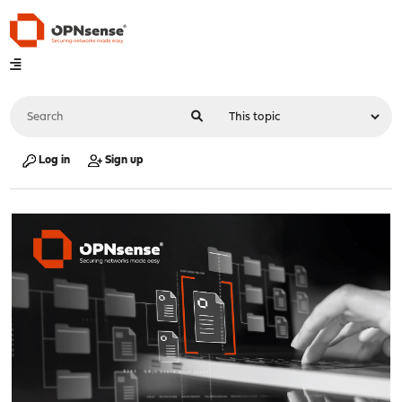
Log in
Sign up