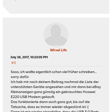
Wired Life
July 26, 2017, 10:23:05 PM
#3
Sooo, ich wollte eigentlich schon viel früher schreiben...
sorry dafür.
Ich hab mir nach deinem Beitrag nochmal die Liste der
unterstützten Geräte angesehen und mir dann bei eBay
Kleinanzeigen ganz günstig ein gebrauchtes Huawei
E220 USB Modem gekauft.
Das funktionierte dann auch ganz gut, bis auf die
Tatsache, dass es immer wieder abgestürzt ist :(