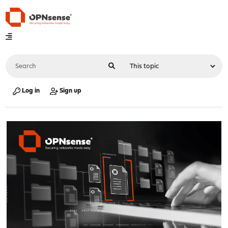
Log in
Sign up