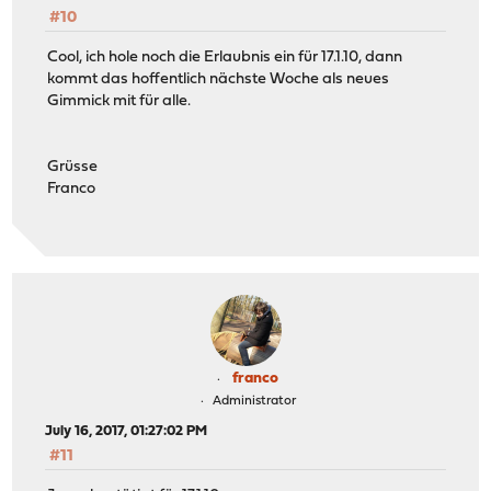
#10
Cool, ich hole noch die Erlaubnis ein für 17.1.10, dann
kommt das hoffentlich nächste Woche als neues
Gimmick mit für alle.
Grüsse
Franco
franco
Administrator
July 16, 2017, 01:27:02 PM
#11