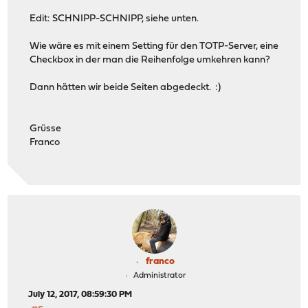
Edit: SCHNIPP-SCHNIPP, siehe unten.
Wie wäre es mit einem Setting für den TOTP-Server, eine
Checkbox in der man die Reihenfolge umkehren kann?
Dann hätten wir beide Seiten abgedeckt. :)
Grüsse
Franco
franco
Administrator
July 12, 2017, 08:59:30 PM