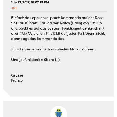
July 13, 2017, 01:07:19 PM
#8
Einfach das opnsense-patch Kommando auf der Root-
Shell ausführen. Das läd den Patch (Hash) von GitHub
und packt es auf das System. Funktioniert denke ich mit
allen 17.1.x Versionen. Mit 17.1.9 auf jeden Fall. Wenn nicht,
dann sagt das Kommando das.
Zum Entfernen einfach ein zweites Mal ausführen.
Und ja, funktioniert überall. :)
Grüsse
Franco