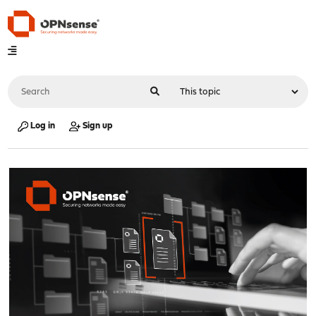
Log in
Sign up