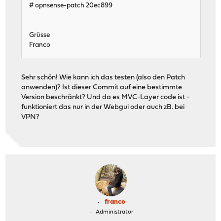
# opnsense-patch 20ec899
Grüsse
Franco
Sehr schön! Wie kann ich das testen (also den Patch
anwenden)? Ist dieser Commit auf eine bestimmte
Version beschränkt? Und da es MVC-Layer code ist -
funktioniert das nur in der Webgui oder auch zB. bei
VPN?
franco
Administrator