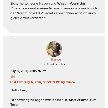
Sicherheitstheorie Haben und Wissen. Wenn das
Masterpasswort meines Passwortmanagers auch noch
den Weg für die OTP Secrets ebnet dann kann ich auch
gleich drauf verzichten.
franco
Administrator
July 12, 2017, 08:05:26 PM
#4
Last Edit
: July 12, 2017, 08:59:59 PM by franco
Hallöchen,
Ist schwierig zu sagen was besser ist. Aber erstmal zum
Test: