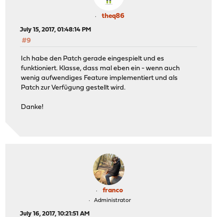
theq86
July 15, 2017, 01:48:14 PM
#9
Ich habe den Patch gerade eingespielt und es
funktioniert. Klasse, dass mal eben ein - wenn auch
wenig aufwendiges Feature implementiert und als
Patch zur Verfügung gestellt wird.
Danke!
franco
Administrator
July 16, 2017, 10:21:51 AM