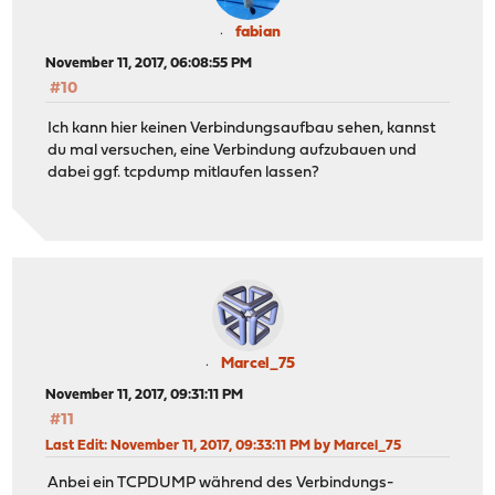
fabian
November 11, 2017, 06:08:55 PM
#10
Ich kann hier keinen Verbindungsaufbau sehen, kannst
du mal versuchen, eine Verbindung aufzubauen und
dabei ggf. tcpdump mitlaufen lassen?
Marcel_75
November 11, 2017, 09:31:11 PM
#11
Last Edit
: November 11, 2017, 09:33:11 PM by Marcel_75
Anbei ein TCPDUMP während des Verbindungs-