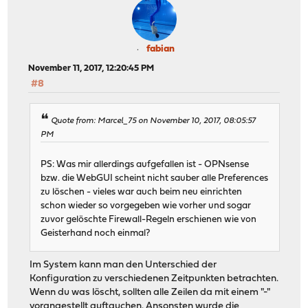
fabian
November 11, 2017, 12:20:45 PM
#8
Quote from: Marcel_75 on November 10, 2017, 08:05:57
PM
PS: Was mir allerdings aufgefallen ist - OPNsense
bzw. die WebGUI scheint nicht sauber alle Preferences
zu löschen - vieles war auch beim neu einrichten
schon wieder so vorgegeben wie vorher und sogar
zuvor gelöschte Firewall-Regeln erschienen wie von
Geisterhand noch einmal?
Im System kann man den Unterschied der
Konfiguration zu verschiedenen Zeitpunkten betrachten.
Wenn du was löscht, sollten alle Zeilen da mit einem "-"
vorangestellt auftauchen. Ansonsten wurde die