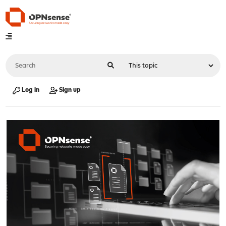
Log in
Sign up