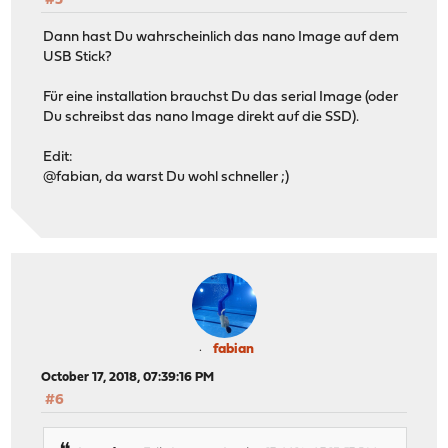
#5
Dann hast Du wahrscheinlich das nano Image auf dem
USB Stick?
Für eine installation brauchst Du das serial Image (oder
Du schreibst das nano Image direkt auf die SSD).
Edit:
@fabian, da warst Du wohl schneller ;)
fabian
October 17, 2018, 07:39:16 PM
#6