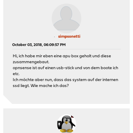
simpsonetti
October 03, 2018, 06:09:57 PM
Hi, ich habe mir eben eine apu box geholt und diese
zusammengebaut.
opnsense ist auf einen usb-stick und von dem boote ich
etc.
Ich möchte aber nun, dass das system auf der internen
ssd liegt. Wie mache ich das?