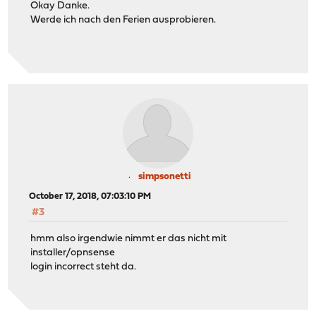
Okay Danke.
Werde ich nach den Ferien ausprobieren.
simpsonetti
October 17, 2018, 07:03:10 PM
#3
hmm also irgendwie nimmt er das nicht mit
installer/opnsense
login incorrect steht da.