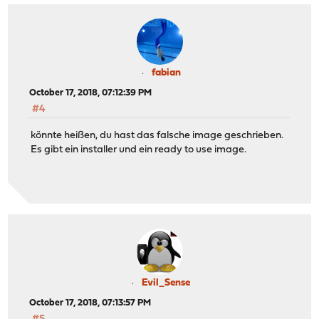
fabian
October 17, 2018, 07:12:39 PM
#4
könnte heißen, du hast das falsche image geschrieben.
Es gibt ein installer und ein ready to use image.
Evil_Sense
October 17, 2018, 07:13:57 PM