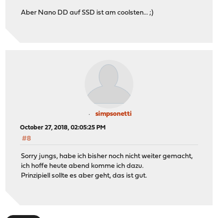
Aber Nano DD auf SSD ist am coolsten... ;)
simpsonetti
October 27, 2018, 02:05:25 PM
#8
Sorry jungs, habe ich bisher noch nicht weiter gemacht,
ich hoffe heute abend komme ich dazu.
Prinzipiell sollte es aber geht, das ist gut.