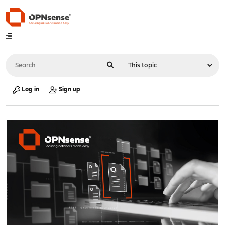
Log in
Sign up