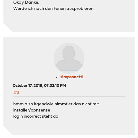
Okay Danke.
Werde ich nach den Ferien ausprobieren.
simpsonetti
October 17, 2018, 07:03:10 PM
#3
hmm also irgendwie nimmt er das nicht mit
installer/opnsense
login incorrect steht da.