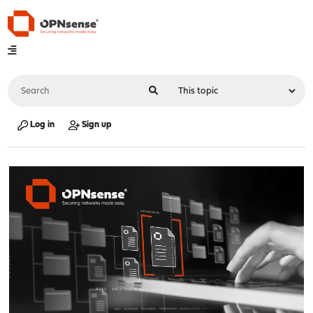
Log in
Sign up