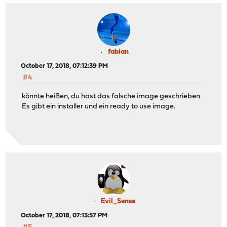
fabian
October 17, 2018, 07:12:39 PM
#4
könnte heißen, du hast das falsche image geschrieben.
Es gibt ein installer und ein ready to use image.
Evil_Sense
October 17, 2018, 07:13:57 PM