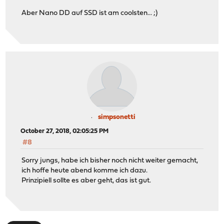
Aber Nano DD auf SSD ist am coolsten... ;)
simpsonetti
October 27, 2018, 02:05:25 PM
#8
Sorry jungs, habe ich bisher noch nicht weiter gemacht,
ich hoffe heute abend komme ich dazu.
Prinzipiell sollte es aber geht, das ist gut.