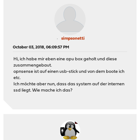
simpsonetti
October 03, 2018, 06:09:57 PM
Hi, ich habe mir eben eine apu box geholt und diese
zusammengebaut.
opnsense ist auf einen usb-stick und von dem boote ich
etc.
Ich möchte aber nun, dass das system auf der internen
ssd liegt. Wie mache ich das?