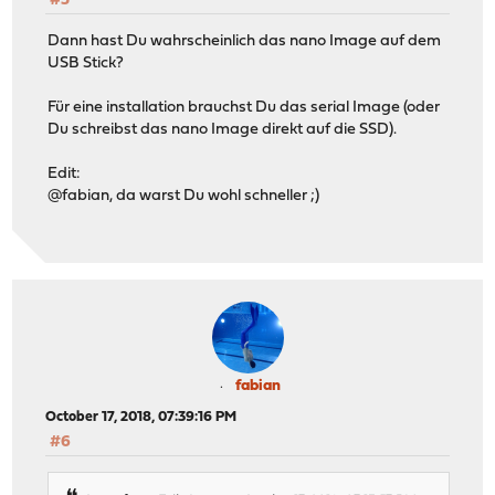
#5
Dann hast Du wahrscheinlich das nano Image auf dem
USB Stick?
Für eine installation brauchst Du das serial Image (oder
Du schreibst das nano Image direkt auf die SSD).
Edit:
@fabian, da warst Du wohl schneller ;)
fabian
October 17, 2018, 07:39:16 PM
#6