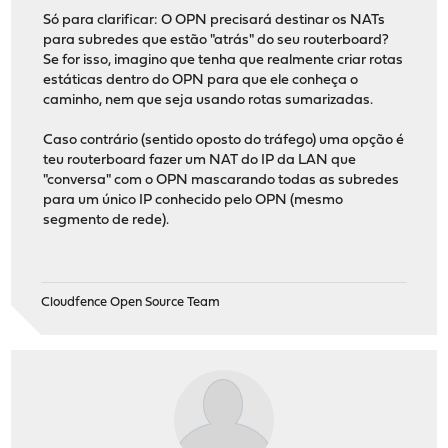
Só para clarificar: O OPN precisará destinar os NATs
para subredes que estão "atrás" do seu routerboard?
Se for isso, imagino que tenha que realmente criar rotas
estáticas dentro do OPN para que ele conheça o
caminho, nem que seja usando rotas sumarizadas.
Caso contrário (sentido oposto do tráfego) uma opção é
teu routerboard fazer um NAT do IP da LAN que
"conversa" com o OPN mascarando todas as subredes
para um único IP conhecido pelo OPN (mesmo
segmento de rede).
Cloudfence Open Source Team