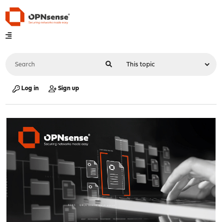
Log in
Sign up