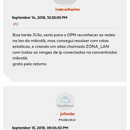
ivan.schwinn
September 14, 2018, 10:35:05 PM
#2
Boa tarde JUlio, seria para o OPN reconhecer as redes
na lan do mikrotik, mas consegui resolver com rotas
estaticas, e criando um alias chamado ZONA_LAN
com todas as ranges de ip conectadas no concentrador
mikrotik.
grato pelo retorno
juliocbc
Moderator
September 15, 2018, 09:04:53 PM